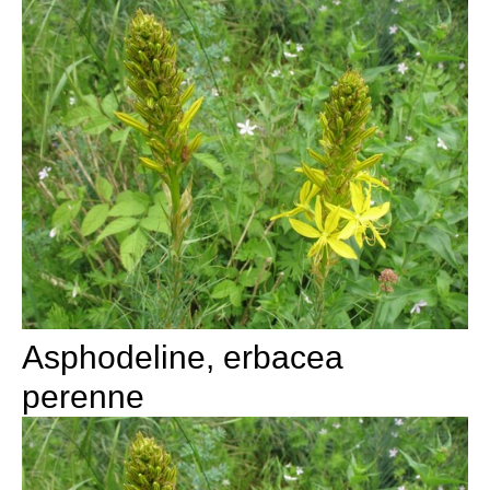
Asphodeline, erbacea
perenne