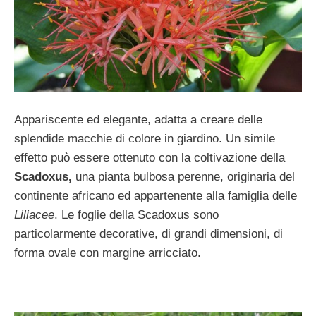
Appariscente ed elegante, adatta a creare delle
splendide macchie di colore in giardino. Un simile
effetto può essere ottenuto con la coltivazione della
Scadoxus,
una pianta bulbosa perenne, originaria del
continente africano ed appartenente alla famiglia delle
Liliacee
. Le foglie della Scadoxus sono
particolarmente decorative, di grandi dimensioni, di
forma ovale con margine arricciato.