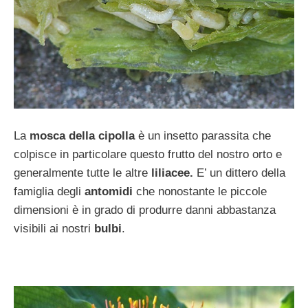
La
mosca della cipolla
è un insetto parassita che
colpisce in particolare questo frutto del nostro orto e
generalmente tutte le altre
liliacee.
E’ un dittero della
famiglia degli
antomidi
che nonostante le piccole
dimensioni è in grado di produrre danni abbastanza
visibili ai nostri
bulbi
.