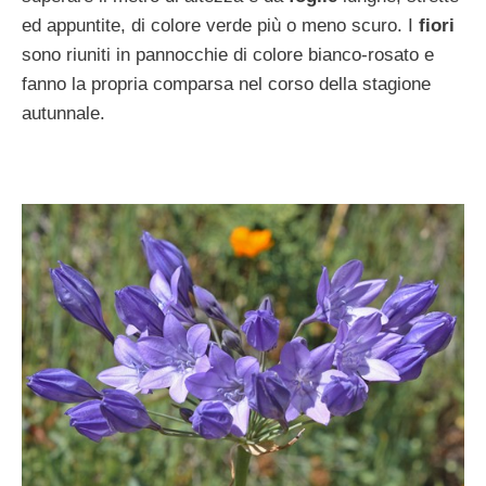
ed appuntite, di colore verde più o meno scuro. I
fiori
sono riuniti in pannocchie di colore bianco-rosato e
fanno la propria comparsa nel corso della stagione
autunnale.