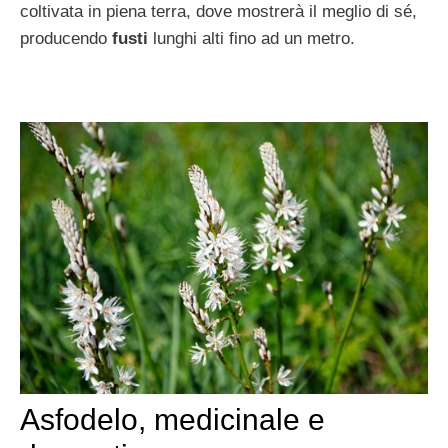
coltivata in piena terra, dove mostrerà il meglio di sé,
producendo
fusti
lunghi alti fino ad un metro.
Asfodelo, medicinale e