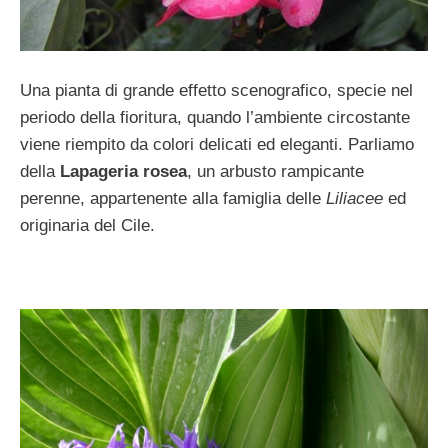
Una pianta di grande effetto scenografico, specie nel
periodo della fioritura, quando l’ambiente circostante
viene riempito da colori delicati ed eleganti. Parliamo
della
Lapageria rosea
, un arbusto rampicante
perenne, appartenente alla famiglia delle
Liliacee
ed
originaria del Cile.