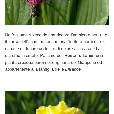
Un fogliame splendido che decora l’ambiente per tutto
il corso dell’anno, ma anche una fioritura particolare,
capace di donare un tocco di colore alla casa ed al
giardino in estate. Paliamo dell’
Hosta fortunei
, una
pianta erbacea perenne, originaria del Giappone ed
appartenente alla famiglia delle
Liliacce
.