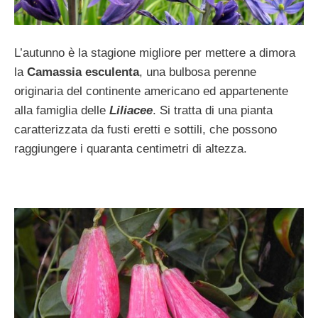
L’autunno è la stagione migliore per mettere a dimora
la
Camassia esculenta
, una bulbosa perenne
originaria del continente americano ed appartenente
alla famiglia delle
Liliacee
. Si tratta di una pianta
caratterizzata da fusti eretti e sottili, che possono
raggiungere i quaranta centimetri di altezza.