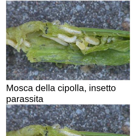
Mosca della cipolla, insetto
parassita