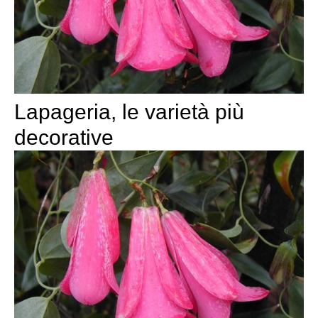
Lapageria, le varietà più
decorative