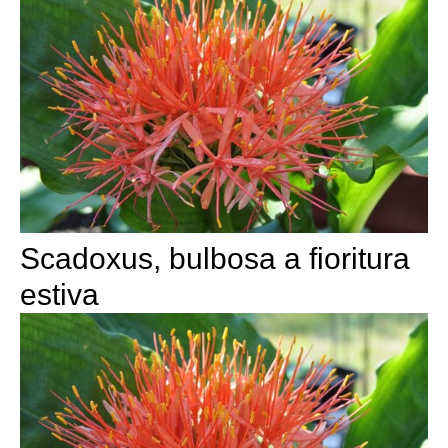
Scadoxus, bulbosa a fioritura
estiva