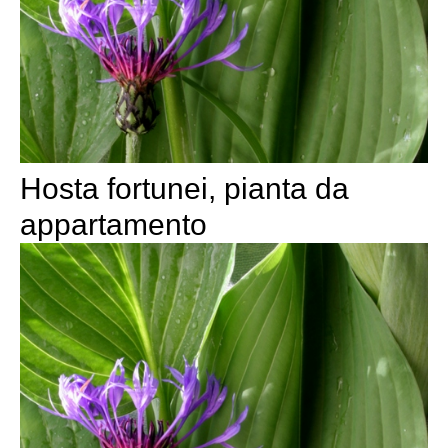
Hosta fortunei, pianta da
appartamento