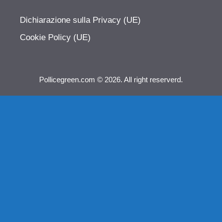
Dichiarazione sulla Privacy (UE)
Cookie Policy (UE)
Pollicegreen.com © 2026. All right reserverd.