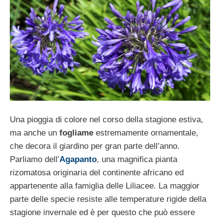
Una pioggia di colore nel corso della stagione estiva,
ma anche un
fogliame
estremamente ornamentale,
che decora il giardino per gran parte dell’anno.
Parliamo dell’
Agapanto
, una magnifica pianta
rizomatosa originaria del continente africano ed
appartenente alla famiglia delle Liliacee. La maggior
parte delle specie resiste alle temperature rigide della
stagione invernale ed è per questo che può essere