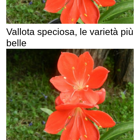
Vallota speciosa, le varietà più
belle