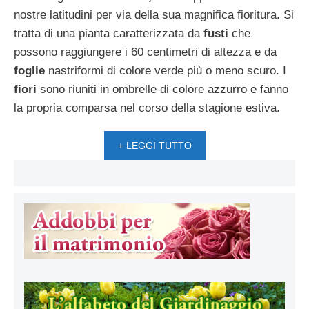
nostre latitudini per via della sua magnifica fioritura. Si
tratta di una pianta caratterizzata da
fusti
che
possono raggiungere i 60 centimetri di altezza e da
foglie
nastriformi di colore verde più o meno scuro. I
fiori
sono riuniti in ombrelle di colore azzurro e fanno
la propria comparsa nel corso della stagione estiva.
+ LEGGI TUTTO