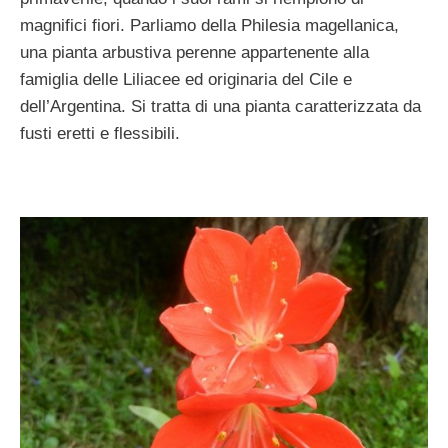
magnifici fiori. Parliamo della Philesia magellanica,
una pianta arbustiva perenne appartenente alla
famiglia delle Liliacee ed originaria del Cile e
dell’Argentina. Si tratta di una pianta caratterizzata da
fusti eretti e flessibili.