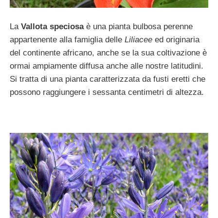
La
Vallota speciosa
è una pianta bulbosa perenne
appartenente alla famiglia delle
Liliacee
ed originaria
del continente africano, anche se la sua coltivazione è
ormai ampiamente diffusa anche alle nostre latitudini.
Si tratta di una pianta caratterizzata da fusti eretti che
possono raggiungere i sessanta centimetri di altezza.