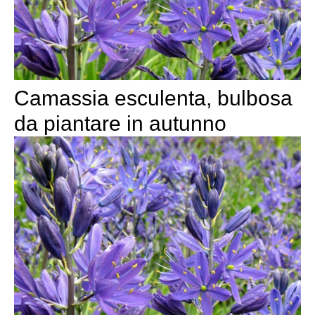
Camassia esculenta, bulbosa
da piantare in autunno