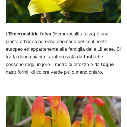
L’
Emerocallide fulva
(Hemerocallis fulva) è una
pianta erbacea perenne originaria del continente
europeo ed appartenente alla famiglia delle Liliacee. Si
tratta di una pianta caratterizzata da
fusti
che
possono raggiungere il metro di altezza e da
foglie
nastriformi, di colore verde più o meno chiaro.