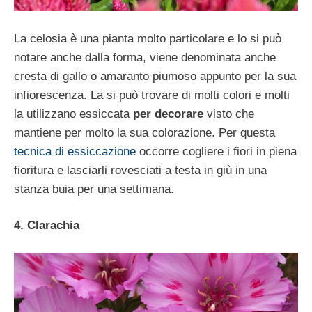
La celosia è una pianta molto particolare e lo si può
notare anche dalla forma, viene denominata anche
cresta di gallo o amaranto piumoso appunto per la sua
infiorescenza. La si può trovare di molti colori e molti
la utilizzano essiccata
per decorare
visto che
mantiene per molto la sua colorazione. Per questa
tecnica di essiccazione
occorre cogliere i fiori in piena
fioritura e lasciarli rovesciati a testa in giù in una
stanza buia per una settimana.
4. Clarachia