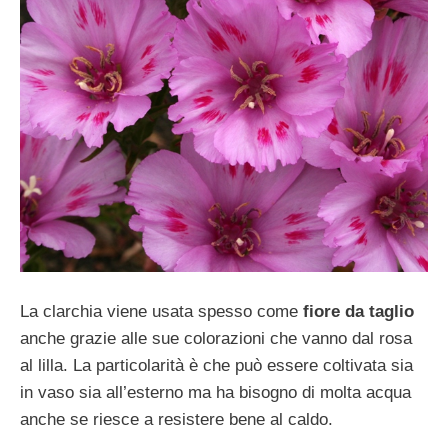
La clarchia viene usata spesso come
fiore da taglio
anche grazie alle sue colorazioni che vanno dal rosa
al lilla. La particolarità è che può essere coltivata sia
in vaso sia all’esterno ma ha bisogno di molta acqua
anche se riesce a resistere bene al caldo.