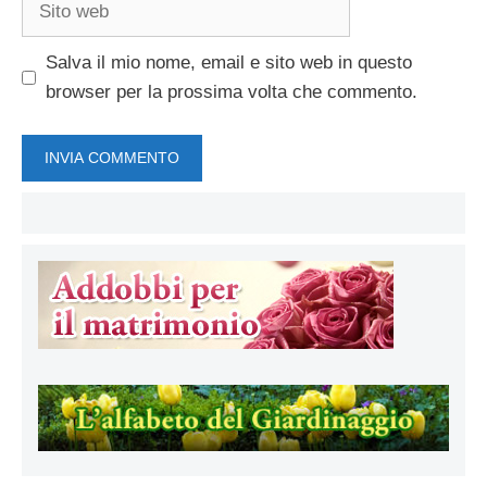
web
Salva il mio nome, email e sito web in questo
browser per la prossima volta che commento.