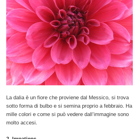
La dalia è un fiore che proviene dal Messico, si trova
sotto forma di bulbo e si semina proprio a febbraio. Ha
mille colori e come si può vedere dall’immagine sono
molto accesi.
2. Impatiens