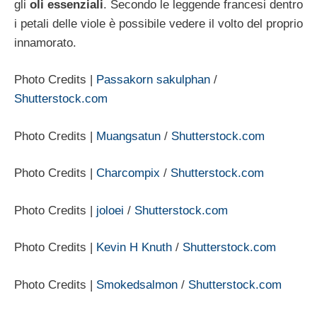
gli
oli essenziali
. Secondo le leggende francesi dentro
i petali delle viole è possibile vedere il volto del proprio
innamorato.
Photo Credits |
Passakorn sakulphan
/
Shutterstock.com
Photo Credits |
Muangsatun
/
Shutterstock.com
Photo Credits |
Charcompix
/
Shutterstock.com
Photo Credits |
joloei
/
Shutterstock.com
Photo Credits |
Kevin H Knuth
/
Shutterstock.com
Photo Credits |
Smokedsalmon
/
Shutterstock.com