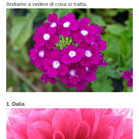
Andiamo a vedere di cosa si tratta.
1. Dalia