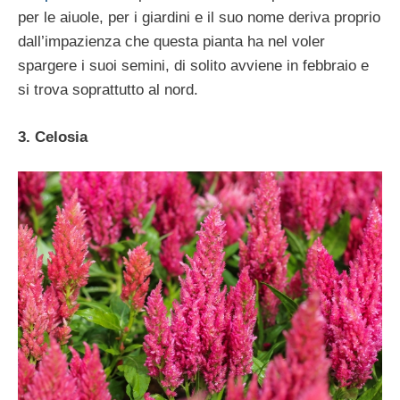
per le aiuole, per i giardini e il suo nome deriva proprio
dall’impazienza che questa pianta ha nel voler
spargere i suoi semini, di solito avviene in febbraio e
si trova soprattutto al nord.
3. Celosia