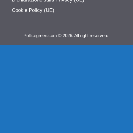
Cookie Policy (UE)
Pollicegreen.com © 2026. All right reserverd.