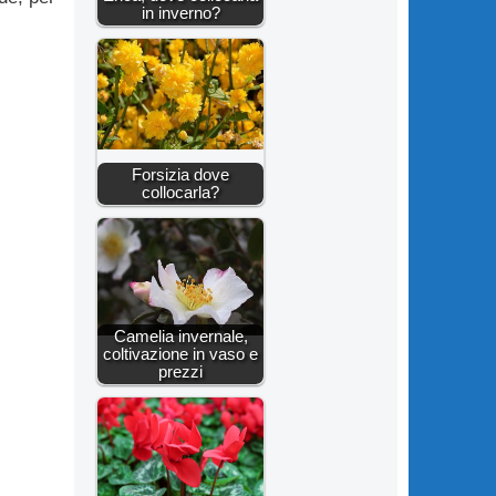
in inverno?
Forsizia dove
collocarla?
Camelia invernale,
coltivazione in vaso e
prezzi