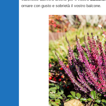
ornare con gusto e sobrietà il vostro balcone.