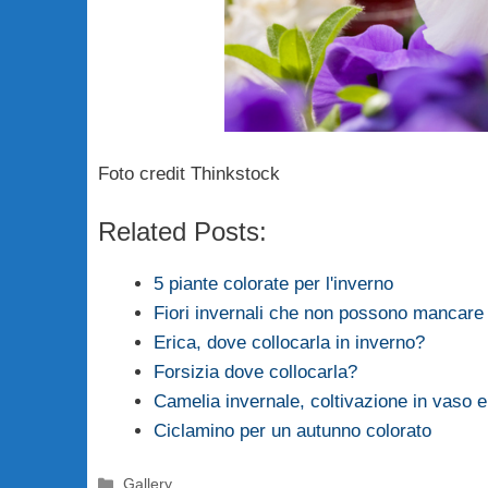
Foto credit Thinkstock
Related Posts:
5 piante colorate per l'inverno
Fiori invernali che non possono mancare 
Erica, dove collocarla in inverno?
Forsizia dove collocarla?
Camelia invernale, coltivazione in vaso e
Ciclamino per un autunno colorato
Categorie
Gallery