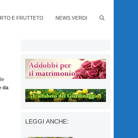
RTO E FRUTTETO
NEWS VERDI
le
e da
LEGGI ANCHE: