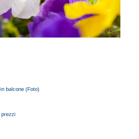
in balcone (Foto)
 prezzi