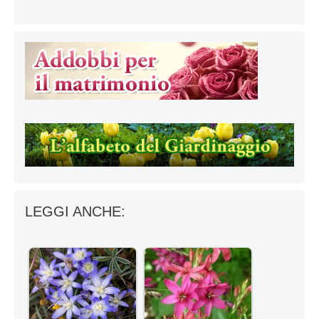
LEGGI ANCHE: