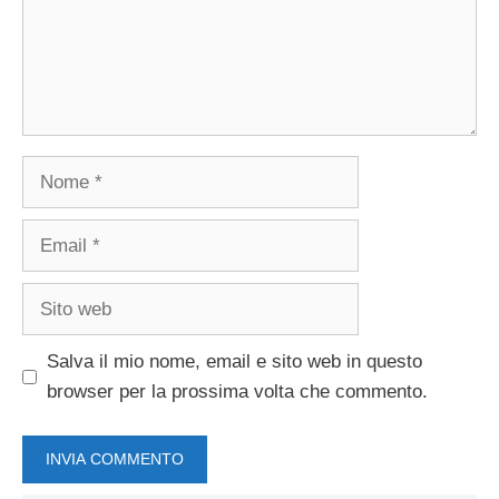
Nome
Email
Sito
web
Salva il mio nome, email e sito web in questo
browser per la prossima volta che commento.