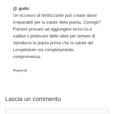
@ gudo
:
Un eccesso di fertilizzante può creare danni
irreparabili per la salute della pianta. Consigli?
Potresti provare ad aggiungere terriccio e
sabbia o prelevare delle talee per tentare di
riprodurre la pianta prima che la salute del
Loropetalum sia completamente
compromessa.
Rispondi
Lascia un commento
Commento