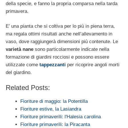
della specie, e fanno la propria comparsa nella tarda
primavera.
E’ una pianta che si coltiva per lo più in piena terra,
ma regala ottimi risultati anche nell’allevamento in
vaso, dove raggiungerà dimensioni più contenute. Le
varietà nane
sono particolarmente indicate nella
formazione di giardini rocciosi e possono essere
utilizzate come
tappezzanti
per ricoprire angoli morti
del giardino.
Related Posts:
Fioriture di maggio: la Potentilla
Fioriture estive, la Lasiandra
Fioriture primaverili: l'Halesia carolina
Fioriture primaverili: la Piracanta