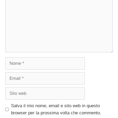
Nome
Email
Sito
web
Salva il mio nome, email e sito web in questo
browser per la prossima volta che commento.