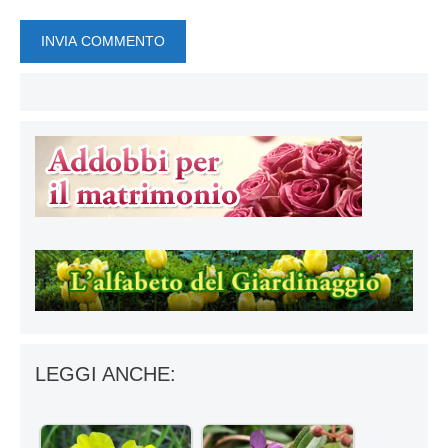
LEGGI ANCHE: