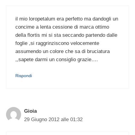
il mio loropetalum era perfetto ma dandogli un
concime a lenta cessione di marca ottimo
della flortis mi si sta seccando partendo dalle
foglie ,si raggrinziscono velocemente
assumendo un colore che sa di bruciatura
,,sapete darmi un consiglio grazie….
Rispondi
Gioia
29 Giugno 2012 alle 01:32