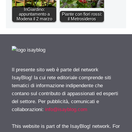
InGiardino:
appuntamento a
Piante con fiori rossi:
Modena il 2 marzo
il Metrosideros
Il presente sito web è parte del network
IsayBlog! la cui rete editoriale comprende siti
tematici di informazione indipendente che
contano sul contributo di appassionati ed esperti
del settore. Per pubblicità, comunicati e
collaborazioni:
info@isayblog.com
This website is part of the IsayBlog! network. For