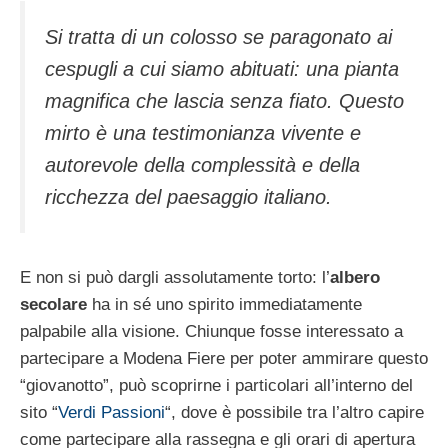
Si tratta di un colosso se paragonato ai
cespugli a cui siamo abituati: una pianta
magnifica che lascia senza fiato. Questo
mirto è una testimonianza vivente e
autorevole della complessità e della
ricchezza del paesaggio italiano.
E non si può dargli assolutamente torto: l’
albero
secolare
ha in sé uno spirito immediatamente
palpabile alla visione. Chiunque fosse interessato a
partecipare a Modena Fiere per poter ammirare questo
“giovanotto”, può scoprirne i particolari all’interno del
sito “
Verdi Passioni
“, dove è possibile tra l’altro capire
come partecipare alla rassegna e gli orari di apertura