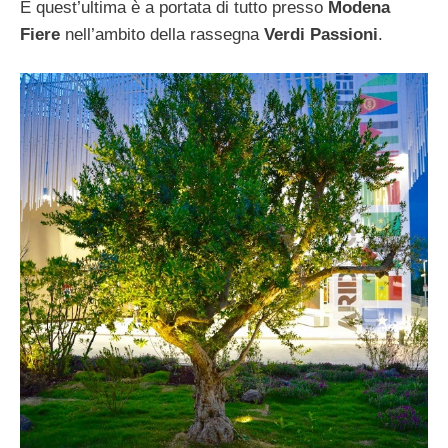
E quest’ultima è a portata di tutto presso
Modena
Fiere
nell’ambito della rassegna
Verdi Passioni
.