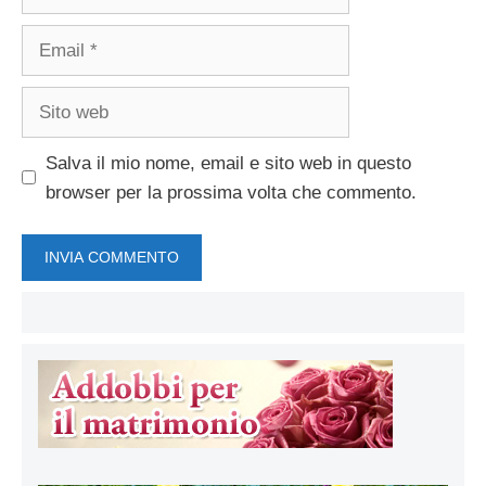
Email
Sito
web
Salva il mio nome, email e sito web in questo
browser per la prossima volta che commento.