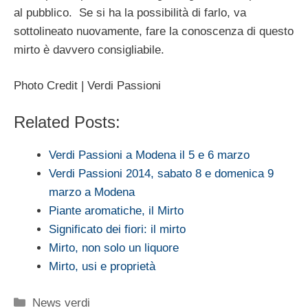
al pubblico. Se si ha la possibilità di farlo, va
sottolineato nuovamente, fare la conoscenza di questo
mirto è davvero consigliabile.
Photo Credit | Verdi Passioni
Related Posts:
Verdi Passioni a Modena il 5 e 6 marzo
Verdi Passioni 2014, sabato 8 e domenica 9
marzo a Modena
Piante aromatiche, il Mirto
Significato dei fiori: il mirto
Mirto, non solo un liquore
Mirto, usi e proprietà
Categorie
News verdi