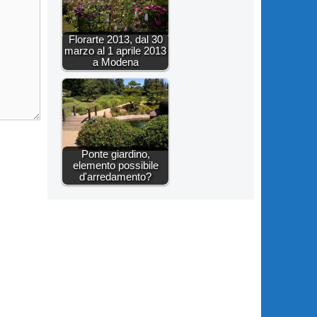
Florarte 2013, dal 30
marzo al 1 aprile 2013
a Modena
Ponte giardino,
elemento possibile
d'arredamento?