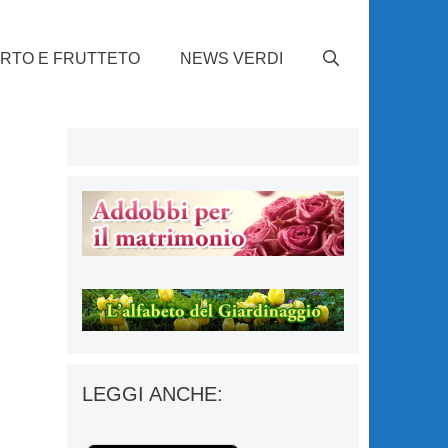
RTO E FRUTTETO
NEWS VERDI
2
LEGGI ANCHE: