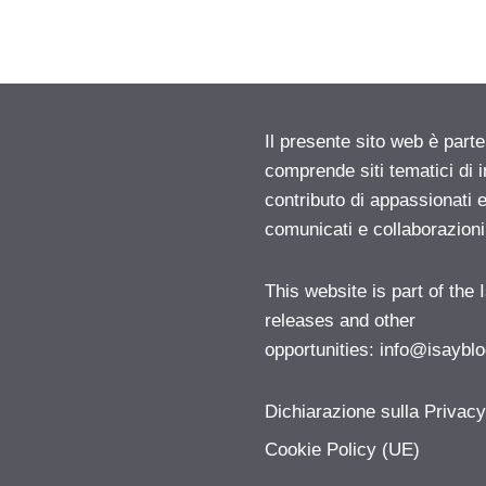
Il presente sito web è parte
comprende siti tematici di
contributo di appassionati e
comunicati e collaborazion
This website is part of the
releases and other
opportunities:
info@isayblo
Dichiarazione sulla Privac
Cookie Policy (UE)