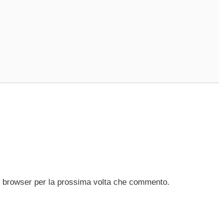
to browser per la prossima volta che commento.