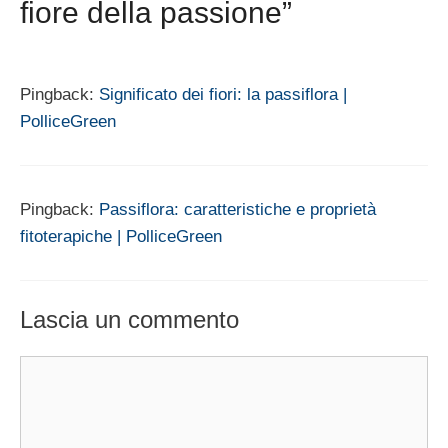
fiore della passione”
Pingback:
Significato dei fiori: la passiflora |
PolliceGreen
Pingback:
Passiflora: caratteristiche e proprietà
fitoterapiche | PolliceGreen
Lascia un commento
Commento