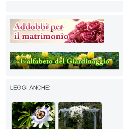
LEGGI ANCHE: