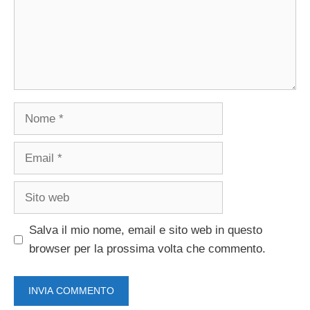
Nome
Email
Sito
web
Salva il mio nome, email e sito web in questo
browser per la prossima volta che commento.