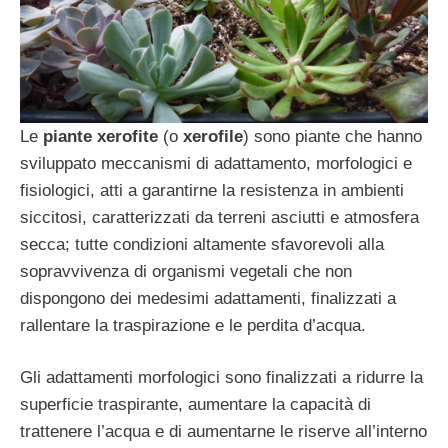
Le
piante xerofite
(o
xerofile
) sono piante che hanno
sviluppato meccanismi di adattamento, morfologici e
fisiologici, atti a garantirne la resistenza in ambienti
siccitosi, caratterizzati da terreni asciutti e atmosfera
secca; tutte condizioni altamente sfavorevoli alla
sopravvivenza di organismi vegetali che non
dispongono dei medesimi adattamenti, finalizzati a
rallentare la traspirazione e le perdita d’acqua.
Gli adattamenti morfologici sono finalizzati a ridurre la
superficie traspirante, aumentare la capacità di
trattenere l’acqua e di aumentarne le riserve all’interno