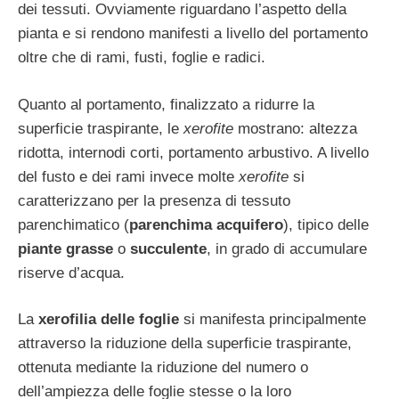
dei tessuti. Ovviamente riguardano l’aspetto della
pianta e si rendono manifesti a livello del portamento
oltre che di rami, fusti, foglie e radici.
Quanto al portamento, finalizzato a ridurre la
superficie traspirante, le
xerofite
mostrano: altezza
ridotta, internodi corti, portamento arbustivo. A livello
del fusto e dei rami invece molte
xerofite
si
caratterizzano per la presenza di tessuto
parenchimatico (
parenchima acquifero
), tipico delle
piante grasse
o
succulente
, in grado di accumulare
riserve d’acqua.
La
xerofilia delle foglie
si manifesta principalmente
attraverso la riduzione della superficie traspirante,
ottenuta mediante la riduzione del numero o
dell’ampiezza delle foglie stesse o la loro