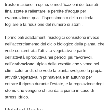
trasformazione in spine, e modificazioni dei tessuti
finalizzate a rallentare le perdite d’acqua per
evaporazione, quali l’ispessimento della cuticola
fogliare e la riduzione del numero di stomi.
I principali adattamenti fisiologici consistono invece
nell’accorciamento del ciclo biologico della pianta, che
vede concentrata l’attività vegetativa e parte
dell’attività riproduttiva nei periodi più favorevoli,
nell’
estivazione
, tipica delle
xerofile
che vivono nei
climi caldi-aridi, che vede la pianta svolgere la propia
attività vegetativa in primavera e in autunno per
entrare il riposo durante l’estate, e la regolazione degli
stomi, che vengono chiusi dalla pianta in caso di
stress idrico.
Related Posts: