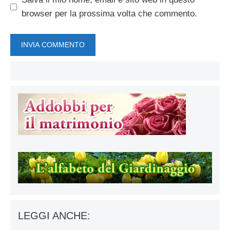
browser per la prossima volta che commento.
LEGGI ANCHE: