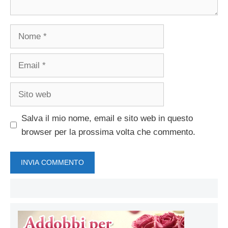
Nome
Email
Sito
web
Salva il mio nome, email e sito web in questo
browser per la prossima volta che commento.