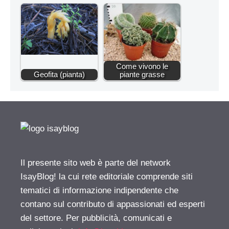
Come vivono le
Geofita (pianta)
piante grasse
Il presente sito web è parte del network
IsayBlog! la cui rete editoriale comprende siti
tematici di informazione indipendente che
contano sul contributo di appassionati ed esperti
del settore. Per pubblicità, comunicati e