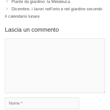
Piante da giardino: la Melaleuca
Dicembre, i lavori nell’orto e nel giardino secondo
il calendario lunare
Lascia un commento
Commento
Nome