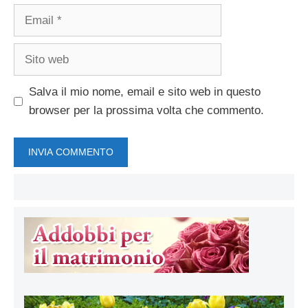
Email
Sito
web
Salva il mio nome, email e sito web in questo
browser per la prossima volta che commento.