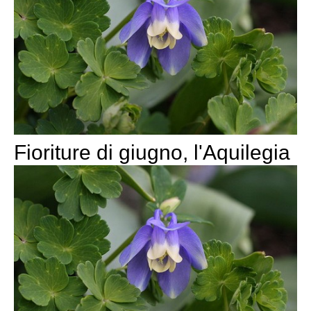
Fioriture di giugno, l'Aquilegia