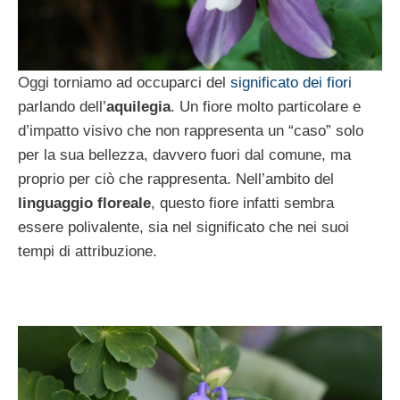
Oggi torniamo ad occuparci del
significato dei fiori
parlando dell’
aquilegia
. Un fiore molto particolare e
d’impatto visivo che non rappresenta un “caso” solo
per la sua bellezza, davvero fuori dal comune, ma
proprio per ciò che rappresenta. Nell’ambito del
linguaggio floreale
, questo fiore infatti sembra
essere polivalente, sia nel significato che nei suoi
tempi di attribuzione.