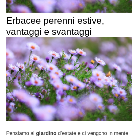
Erbacee perenni estive,
vantaggi e svantaggi
Pensiamo al
giardino
d’estate e ci vengono in mente