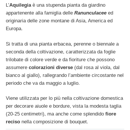
L’
Aquilegia
è una stupenda pianta da giardino
appartenente alla famiglia delle
Ranunculacee
ed
originaria delle zone montane di Asia, America ed
Europa.
Si tratta di una pianta erbacea, perenne o biennale a
seconda della coltivazione, caratterizzata da foglie
trilobate di colore verde e da fioriture che possono
assumere
colorazioni diverse
(dal rosa al viola, dal
bianco al giallo), rallegrando l’ambiente circostante nel
periodo che va da maggio a luglio.
Viene utilizzata per lo più nella coltivazione domestica
per decorare aiuole e bordure, vista la modesta taglia
(20-25 centimetri), ma anche come splendido
fiore
reciso
nella composizione di bouquet.