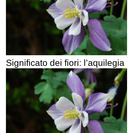
Significato dei fiori: l’aquilegia