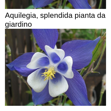
Aquilegia, splendida pianta da
giardino