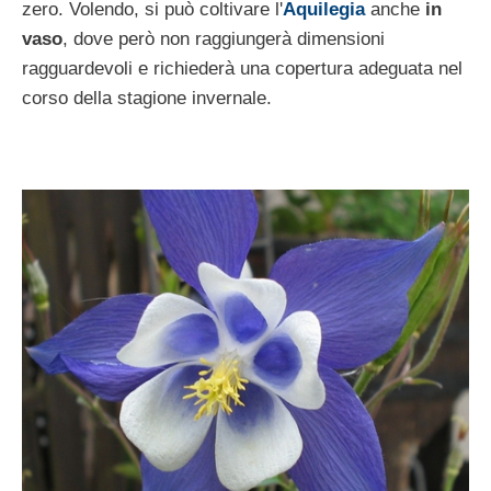
zero. Volendo, si può coltivare l'
Aquilegia
anche
in
vaso
, dove però non raggiungerà dimensioni
ragguardevoli e richiederà una copertura adeguata nel
corso della stagione invernale.