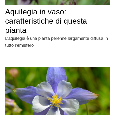
Aquilegia in vaso:
caratteristiche di questa
pianta
L’aquilegia è una pianta perenne largamente diffusa in
tutto l’emisfero