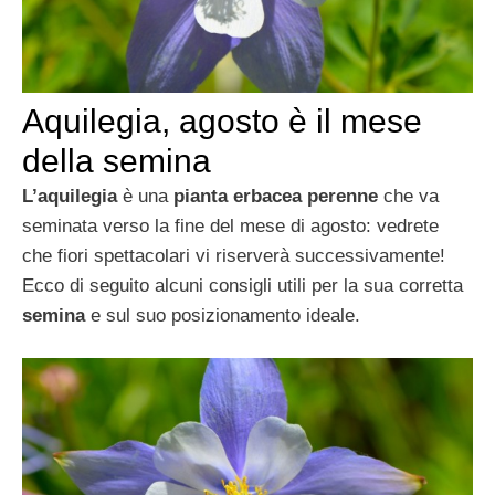
Aquilegia, agosto è il mese
della semina
L’aquilegia
è una
pianta erbacea perenne
che va
seminata verso la fine del mese di agosto: vedrete
che fiori spettacolari vi riserverà successivamente!
Ecco di seguito alcuni consigli utili per la sua corretta
semina
e sul suo posizionamento ideale.