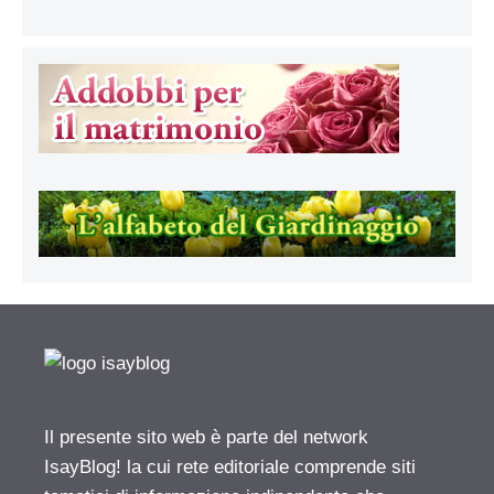
Il presente sito web è parte del network
IsayBlog! la cui rete editoriale comprende siti