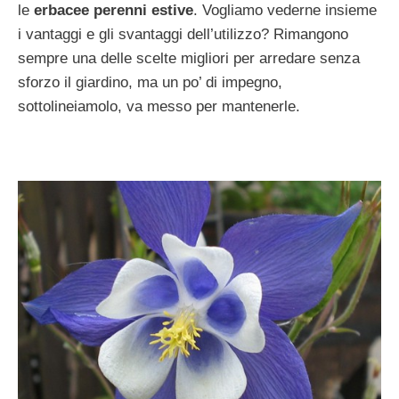
le
erbacee perenni estive
. Vogliamo vederne insieme
i vantaggi e gli svantaggi dell’utilizzo? Rimangono
sempre una delle scelte migliori per arredare senza
sforzo il giardino, ma un po’ di impegno,
sottolineiamolo, va messo per mantenerle.