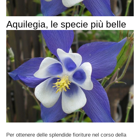
Aquilegia, le specie più belle
Per ottenere delle splendide fioriture nel corso della