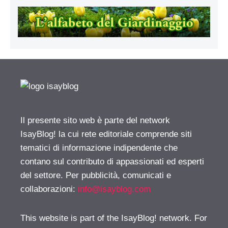
Il presente sito web è parte del network
IsayBlog! la cui rete editoriale comprende siti
tematici di informazione indipendente che
contano sul contributo di appassionati ed esperti
del settore. Per pubblicità, comunicati e
collaborazioni:
info@isayblog.com
This website is part of the IsayBlog! network. For