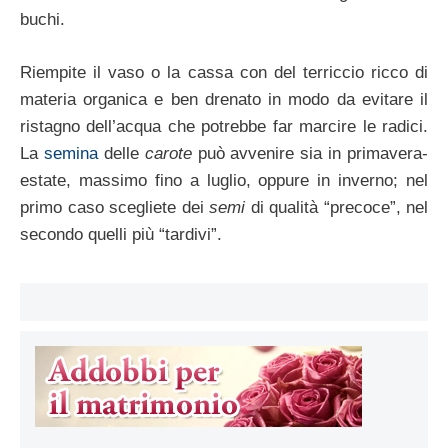
buchi.
Riempite il vaso o la cassa con del terriccio ricco di
materia organica e ben drenato in modo da evitare il
ristagno dell’acqua che potrebbe far marcire le radici.
La
semina
delle
carote
può avvenire sia in primavera-
estate, massimo fino a luglio, oppure in inverno; nel
primo caso scegliete dei
semi
di qualità “precoce”, nel
secondo quelli più “tardivi”.