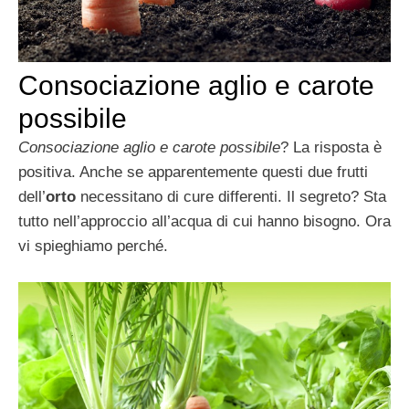
Consociazione aglio e carote
possibile
Consociazione aglio e carote possibile
? La risposta è
positiva. Anche se apparentemente questi due frutti
dell’
orto
necessitano di cure differenti. Il segreto? Sta
tutto nell’approccio all’acqua di cui hanno bisogno. Ora
vi spieghiamo perché.