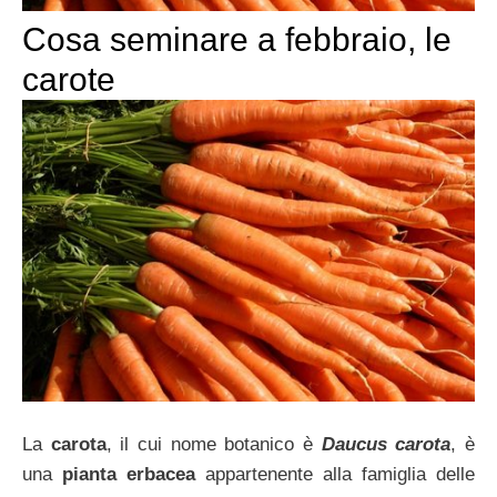
Cosa seminare a febbraio, le
carote
La
carota
, il cui nome botanico è
Daucus carota
, è
una
pianta erbacea
appartenente alla famiglia delle