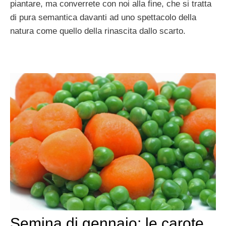
piantare, ma converrete con noi alla fine, che si tratta
di pura semantica davanti ad uno spettacolo della
natura come quello della rinascita dallo scarto.
Semina di gennaio: le carote