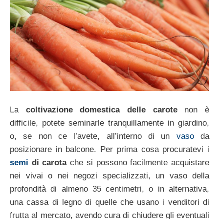
La
coltivazione domestica delle carote
non è
difficile, potete seminarle tranquillamente in giardino,
o, se non ce l’avete, all’interno di un
vaso
da
posizionare in balcone. Per prima cosa procuratevi i
semi
di carota
che si possono facilmente acquistare
nei vivai o nei negozi specializzati, un vaso della
profondità di almeno 35 centimetri, o in alternativa,
una cassa di legno di quelle che usano i venditori di
frutta al mercato, avendo cura di chiudere gli eventuali