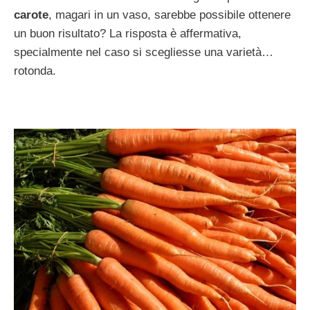
carote
, magari in un vaso, sarebbe possibile ottenere
un buon risultato? La risposta è affermativa,
specialmente nel caso si scegliesse una varietà…
rotonda.