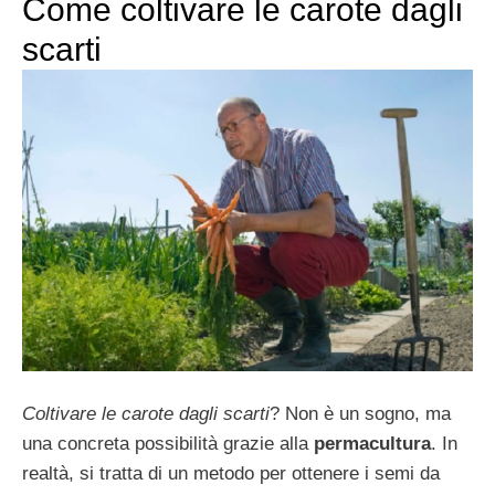
Come coltivare le carote dagli
scarti
Coltivare le carote dagli scarti
? Non è un sogno, ma
una concreta possibilità grazie alla
permacultura
. In
realtà, si tratta di un metodo per ottenere i semi da