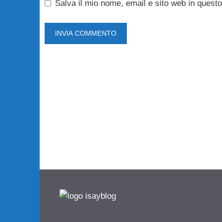
Salva il mio nome, email e sito web in ques