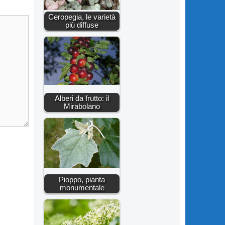
Ceropegia, le varietà
più diffuse
Alberi da frutto: il
Mirabolano
Pioppo, pianta
monumentale