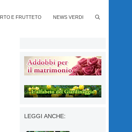
RTO E FRUTTETO
NEWS VERDI
LEGGI ANCHE: