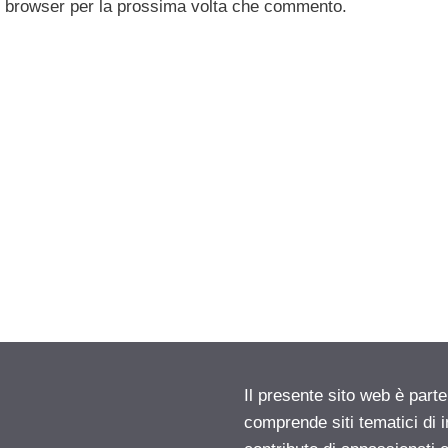
to browser per la prossima volta che commento.
Il presente sito web è parte
comprende siti tematici di