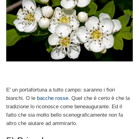
E’ un portafortuna a tutto campo: saranno i fiori
bianchi. O le
bacche rosse
. Quel che è certo è che la
tradizione lo riconosce come beneaugurante. Ed il
fatto che sia molto bello scenograficamente non fa
altro che aiutare ad ammirarlo.