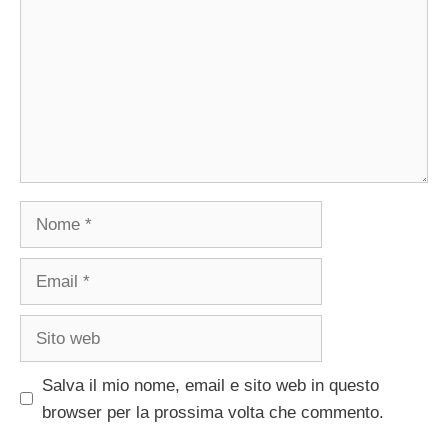
Nome
Email
Sito
web
Salva il mio nome, email e sito web in questo
browser per la prossima volta che commento.