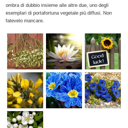
ombra di dubbio insieme alle altre due, uno degli
esemplari di portafortuna vegetale più diffusi. Non
fatevelo mancare.