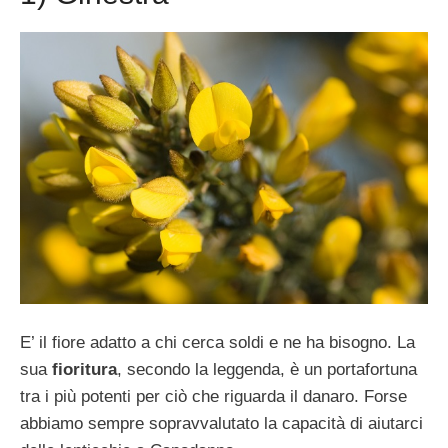
E’ il fiore adatto a chi cerca soldi e ne ha bisogno. La
sua
fioritura
, secondo la leggenda, è un portafortuna
tra i più potenti per ciò che riguarda il danaro. Forse
abbiamo sempre sopravvalutato la capacità di aiutarci