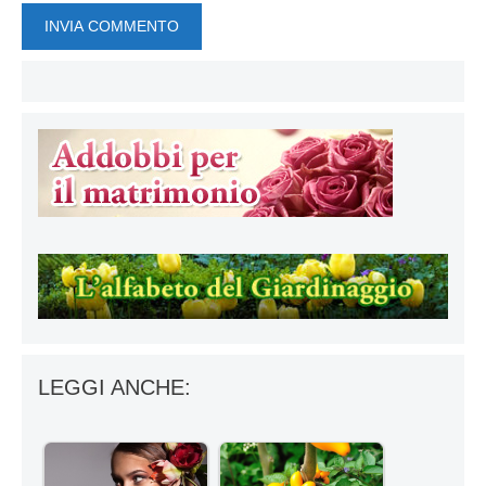
LEGGI ANCHE: