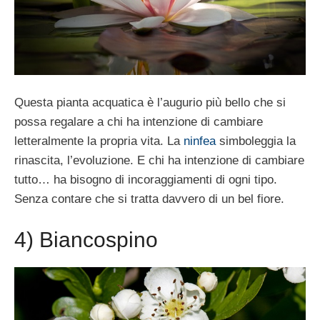
Questa pianta acquatica è l’augurio più bello che si
possa regalare a chi ha intenzione di cambiare
letteralmente la propria vita. La
ninfea
simboleggia la
rinascita, l’evoluzione. E chi ha intenzione di cambiare
tutto… ha bisogno di incoraggiamenti di ogni tipo.
Senza contare che si tratta davvero di un bel fiore.
4) Biancospino