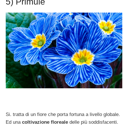
5) Primule
Si. tratta di un fiore che porta fortuna a livello globale.
Ed una
coltivazione floreale
delle più soddisfacenti.