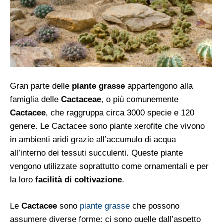
Gran parte delle
piante grasse
appartengono alla
famiglia delle
Cactaceae
, o più comunemente
Cactacee
, che raggruppa circa 3000 specie e 120
genere. Le Cactacee sono piante xerofite che vivono
in ambienti aridi grazie all’accumulo di acqua
all’interno dei tessuti succulenti. Queste piante
vengono utilizzate soprattutto come ornamentali e per
la loro
facilità di coltivazione
.
Le
Cactacee
sono
piante grasse
che possono
assumere diverse forme: ci sono quelle dall’aspetto