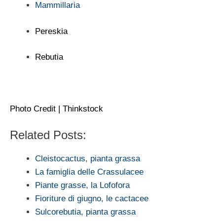
Mammillaria
Pereskia
Rebutia
Photo Credit | Thinkstock
Related Posts:
Cleistocactus, pianta grassa
La famiglia delle Crassulacee
Piante grasse, la Lofofora
Fioriture di giugno, le cactacee
Sulcorebutia, pianta grassa