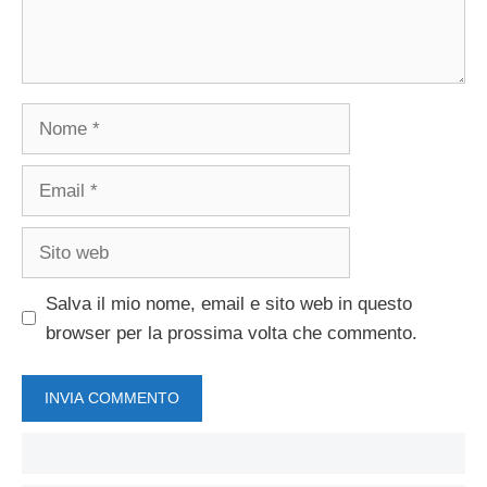
Nome
Email
Sito
web
Salva il mio nome, email e sito web in questo
browser per la prossima volta che commento.