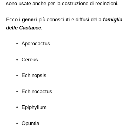
sono usate anche per la costruzione di recinzioni.
Ecco i
generi
più conosciuti e diffusi della
famiglia
delle Cactacee
:
Aporocactus
Cereus
Echinopsis
Echinocactus
Epiphyllum
Opuntia