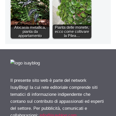
Alocasia metallica,
Pianta delle monete,
pianta da
ecco come coltivare
appartamento
la Pilea…
Il presente sito web è parte del network
IsayBlog! la cui rete editoriale comprende siti
tematici di informazione indipendente che
contano sul contributo di appassionati ed esperti
del settore. Per pubblicità, comunicati e
collaborazioni:
info@isayblog.com