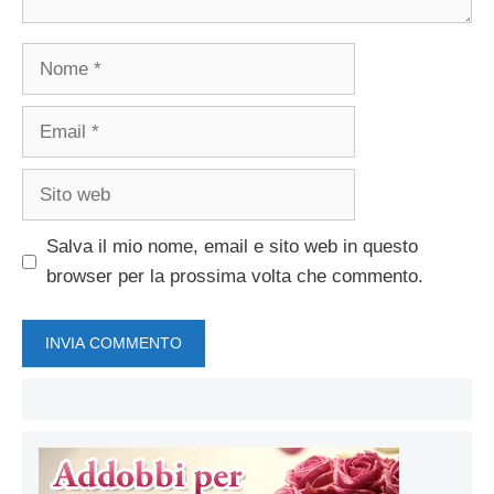
Nome
Email
Sito
web
Salva il mio nome, email e sito web in questo
browser per la prossima volta che commento.