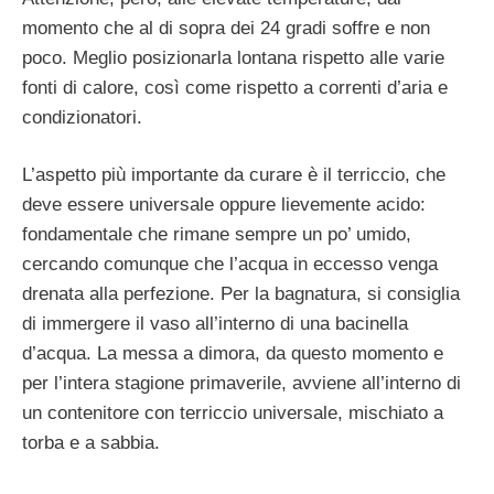
momento che al di sopra dei 24 gradi soffre e non
poco. Meglio posizionarla lontana rispetto alle varie
fonti di calore, così come rispetto a correnti d’aria e
condizionatori.
L’aspetto più importante da curare è il terriccio, che
deve essere universale oppure lievemente acido:
fondamentale che rimane sempre un po’ umido,
cercando comunque che l’acqua in eccesso venga
drenata alla perfezione. Per la bagnatura, si consiglia
di immergere il vaso all’interno di una bacinella
d’acqua. La messa a dimora, da questo momento e
per l’intera stagione primaverile, avviene all’interno di
un contenitore con terriccio universale, mischiato a
torba e a sabbia.