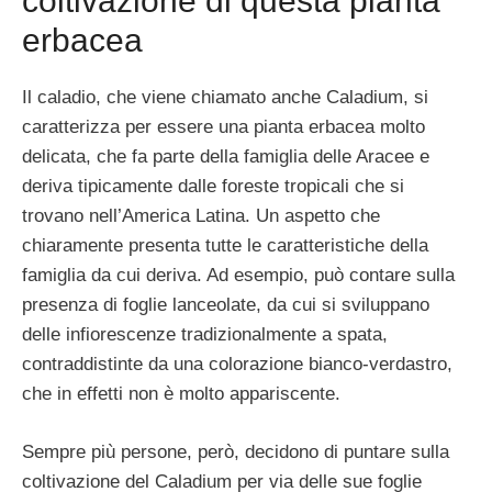
coltivazione di questa pianta
erbacea
Il caladio, che viene chiamato anche Caladium, si
caratterizza per essere una pianta erbacea molto
delicata, che fa parte della famiglia delle Aracee e
deriva tipicamente dalle foreste tropicali che si
trovano nell’America Latina. Un aspetto che
chiaramente presenta tutte le caratteristiche della
famiglia da cui deriva. Ad esempio, può contare sulla
presenza di foglie lanceolate, da cui si sviluppano
delle infiorescenze tradizionalmente a spata,
contraddistinte da una colorazione bianco-verdastro,
che in effetti non è molto appariscente.
Sempre più persone, però, decidono di puntare sulla
coltivazione del Caladium per via delle sue foglie