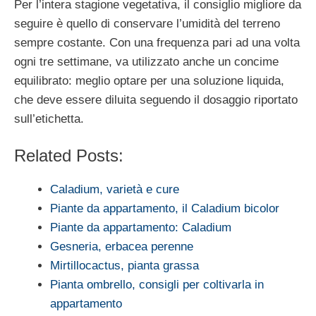
Per l’intera stagione vegetativa, il consiglio migliore da
seguire è quello di conservare l’umidità del terreno
sempre costante. Con una frequenza pari ad una volta
ogni tre settimane, va utilizzato anche un concime
equilibrato: meglio optare per una soluzione liquida,
che deve essere diluita seguendo il dosaggio riportato
sull’etichetta.
Related Posts:
Caladium, varietà e cure
Piante da appartamento, il Caladium bicolor
Piante da appartamento: Caladium
Gesneria, erbacea perenne
Mirtillocactus, pianta grassa
Pianta ombrello, consigli per coltivarla in
appartamento