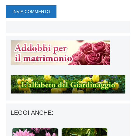
LEGGI ANCHE: