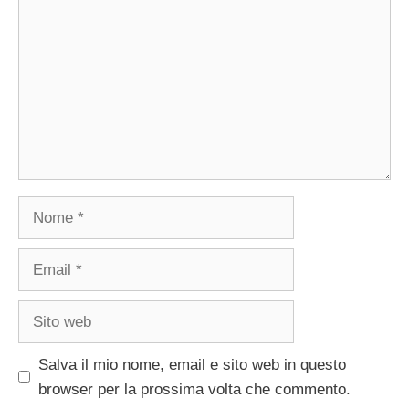
Nome
Email
Sito
web
Salva il mio nome, email e sito web in questo
browser per la prossima volta che commento.