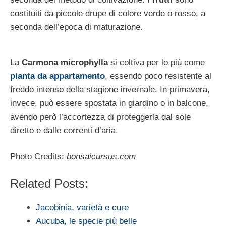
costituiti da piccole drupe di colore verde o rosso, a
seconda dell’epoca di maturazione.
La
Carmona microphylla
si coltiva per lo più come
pianta da appartamento
, essendo poco resistente al
freddo intenso della stagione invernale. In primavera,
invece, può essere spostata in giardino o in balcone,
avendo però l’accortezza di proteggerla dal sole
diretto e dalle correnti d’aria.
Photo Credits:
bonsaicursus.com
Related Posts:
Jacobinia, varietà e cure
Aucuba, le specie più belle