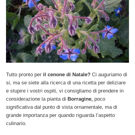
Tutto pronto per
il cenone di Natale?
Ci auguriamo di
si, ma se siete alla ricerca di una ricetta per deliziare
e stupire i vostri ospiti, vi consigliamo di prendere in
considerazione la pianta di
Borragine,
poco
significativa dal punto di vista ornamentale, ma di
grande importanza per quando riguarda l’aspetto
culinario.