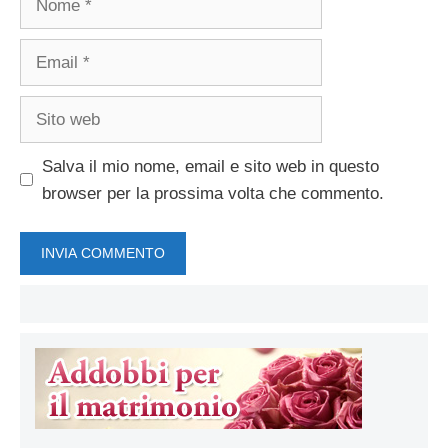
Email
Sito
web
Salva il mio nome, email e sito web in questo
browser per la prossima volta che commento.