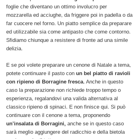
foglie che diventano un ottimo involucro per
mozzarella ed acciughe, da friggere poi in padella o da
far cuocere nel forno. Un piatto semplice da preparare
ed utilizzabile sia come antipasto che come contorno.
Sfidiamo chiunque a resistere di fronte ad una simile
delizia.
E se poi volete preparare un cenone di Natale a tema,
potete continuare il pasto con
un bel piatto di ravioli
con ripieno di Borragine fresca.
Anche in questo
caso la preparazione non richiede troppo tempo o
esperienza, regalandovi una valida alternativa al
classico ripieno di spinaci. E non finisce qui. Si può
continuare con il cenone a tema, proponendo
un’insalata di Borragini,
anche se in questo caso
sarà meglio aggiungere del radicchio e della bietola