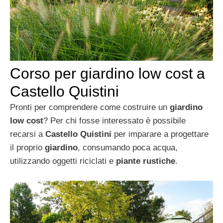
Corso per giardino low cost a
Castello Quistini
Pronti per comprendere come costruire un
giardino
low cost
? Per chi fosse interessato è possibile
recarsi a
Castello Quistini
per imparare a progettare
il proprio
giardino
, consumando poca acqua,
utilizzando oggetti riciclati e
piante rustiche
.