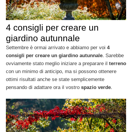
4 consigli per creare un
giardino autunnale
Settembre è ormai arrivato e abbiamo per voi
4
consigli per creare un giardino autunnale
. Sarebbe
ovviamente stato meglio iniziare a preparare il
terreno
con un minimo di anticipo, ma si possono ottenere
ottimi risultati anche se state semplicemente
pensando di adattare ora il vostro
spazio verde
.