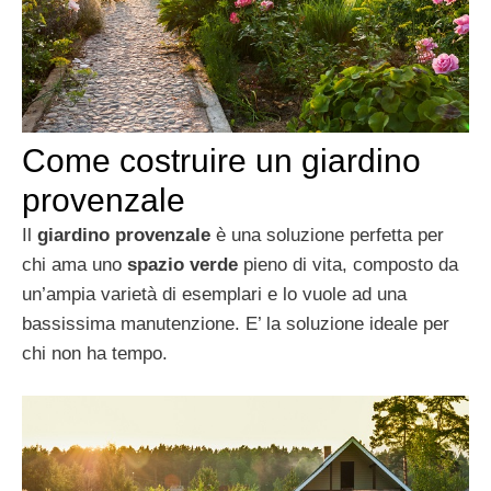
Come costruire un giardino
provenzale
Il
giardino provenzale
è una soluzione perfetta per
chi ama uno
spazio verde
pieno di vita, composto da
un’ampia varietà di esemplari e lo vuole ad una
bassissima manutenzione. E’ la soluzione ideale per
chi non ha tempo.