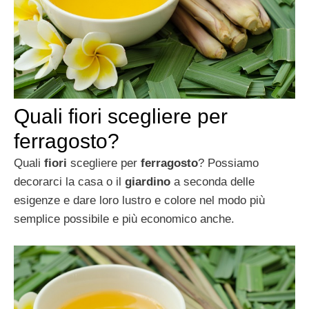
Quali fiori scegliere per
ferragosto?
Quali
fiori
scegliere per
ferragosto
? Possiamo
decorarci la casa o il
giardino
a seconda delle
esigenze e dare loro lustro e colore nel modo più
semplice possibile e più economico anche.