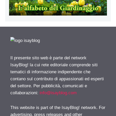
Il presente sito web è parte del network
IsayBlog! la cui rete editoriale comprende siti
tematici di informazione indipendente che
contano sul contributo di appassionati ed esperti
del settore. Per pubblicità, comunicati e
collaborazioni:
info@isayblog.com
This website is part of the IsayBlog! network. For
advertising, press releases and other