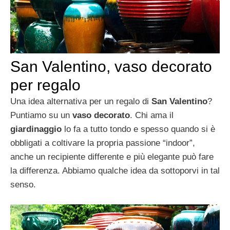
San Valentino, vaso decorato
per regalo
Una idea alternativa per un regalo di
San Valentino
?
Puntiamo su un
vaso decorato
. Chi ama il
giardinaggio
lo fa a tutto tondo e spesso quando si è
obbligati a coltivare la propria passione “indoor”,
anche un recipiente differente e più elegante può fare
la differenza. Abbiamo qualche idea da sottoporvi in tal
senso.