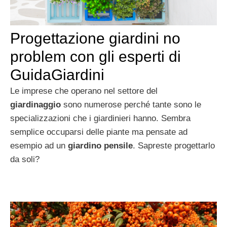
Progettazione giardini no
problem con gli esperti di
GuidaGiardini
Le imprese che operano nel settore del
giardinaggio
sono numerose perché tante sono le
specializzazioni che i giardinieri hanno. Sembra
semplice occuparsi delle piante ma pensate ad
esempio ad un
giardino pensile
. Sapreste progettarlo
da soli?