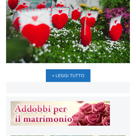
+ LEGGI TUTTO