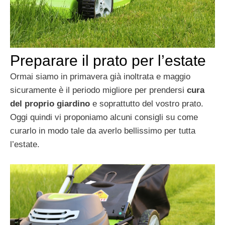
Preparare il prato per l’estate
Ormai siamo in primavera già inoltrata e maggio
sicuramente è il periodo migliore per prendersi
cura
del proprio giardino
e soprattutto del vostro prato.
Oggi quindi vi proponiamo alcuni consigli su come
curarlo in modo tale da averlo bellissimo per tutta
l’estate.