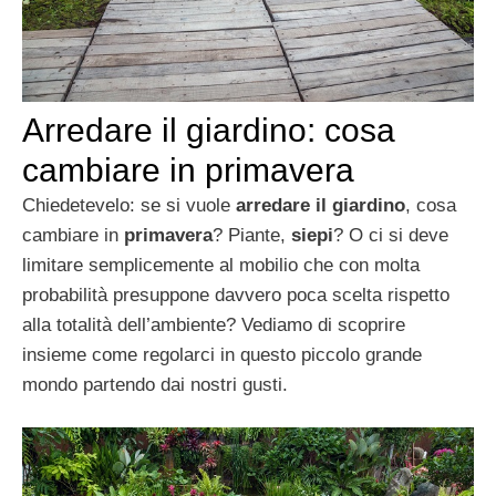
Arredare il giardino: cosa
cambiare in primavera
Chiedetevelo: se si vuole
arredare il giardino
, cosa
cambiare in
primavera
? Piante,
siepi
? O ci si deve
limitare semplicemente al mobilio che con molta
probabilità presuppone davvero poca scelta rispetto
alla totalità dell’ambiente? Vediamo di scoprire
insieme come regolarci in questo piccolo grande
mondo partendo dai nostri gusti.