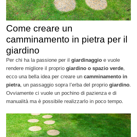
Come creare un
camminamento in pietra per il
giardino
Per chi ha la passione per il
giardinaggio
e vuole
rendere migliore il proprio
giardino o spazio verde
,
ecco una bella idea per creare un
camminamento in
pietra
, un passaggio sopra l’erba del proprio
giardino
.
Ovviamente ci vuole un pochino di pazienza e di
manualità ma è possibile realizzarlo in poco tempo.