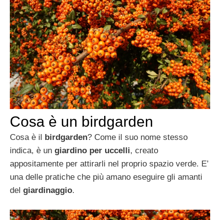
Cosa è un birdgarden
Cosa è il
birdgarden
? Come il suo nome stesso
indica, è un
giardino per uccelli
, creato
appositamente per attirarli nel proprio spazio verde. E’
una delle pratiche che più amano eseguire gli amanti
del
giardinaggio
.