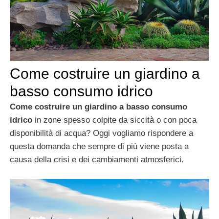
Come costruire un giardino a
basso consumo idrico
Come costruire un giardino a basso consumo
idrico
in zone spesso colpite da siccità o con poca
disponibilità di acqua? Oggi vogliamo rispondere a
questa domanda che sempre di più viene posta a
causa della crisi e dei cambiamenti atmosferici.