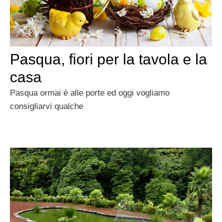
Pasqua, fiori per la tavola e la
casa
Pasqua ormai è alle porte ed oggi vogliamo
consigliarvi qualche