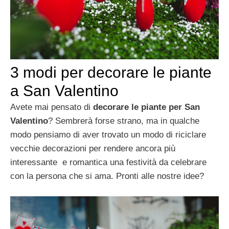
3 modi per decorare le piante
a San Valentino
Avete mai pensato di
decorare le piante per San
Valentino
? Sembrerà forse strano, ma in qualche
modo pensiamo di aver trovato un modo di riciclare
vecchie decorazioni per rendere ancora più
interessante e romantica una festività da celebrare
con la persona che si ama. Pronti alle nostre idee?