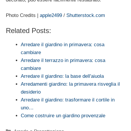
Photo Credits |
apple2499
/
Shutterstock.com
Related Posts:
Arredare il giardino in primavera: cosa
cambiare
Arredare il terrazzo in primavera: cosa
cambiare
Arredare il giardino: la base dell'aiuola
Arredamenti giardino: la primavera risveglia il
desiderio
Arredare il giardino: trasformare il cortile in
uno…
Come costruire un giardino provenzale
Categorie