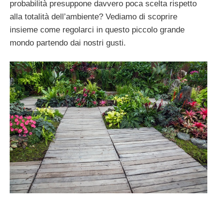
probabilità presuppone davvero poca scelta rispetto
alla totalità dell’ambiente? Vediamo di scoprire
insieme come regolarci in questo piccolo grande
mondo partendo dai nostri gusti.