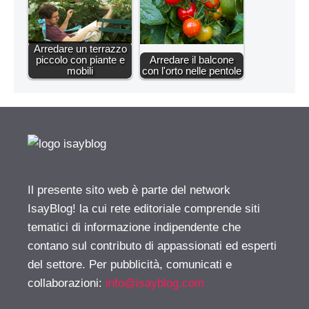
Arredare un terrazzo
piccolo con piante e
Arredare il balcone
mobili
con l'orto nelle pentole
Il presente sito web è parte del network
IsayBlog! la cui rete editoriale comprende siti
tematici di informazione indipendente che
contano sul contributo di appassionati ed esperti
del settore. Per pubblicità, comunicati e
collaborazioni:
info@isayblog.com