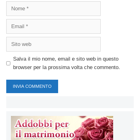
Nome
Email
Sito
web
Salva il mio nome, email e sito web in questo
browser per la prossima volta che commento.