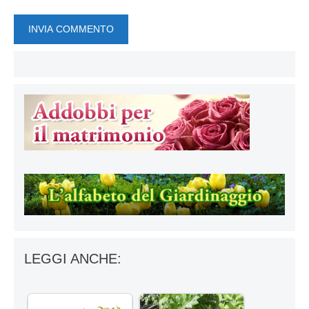
LEGGI ANCHE: