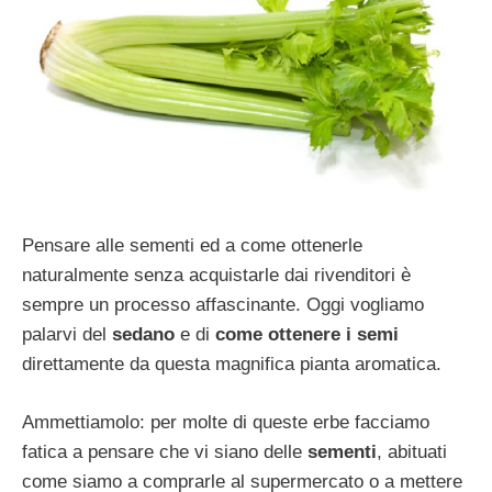
Pensare alle sementi ed a come ottenerle
naturalmente senza acquistarle dai rivenditori è
sempre un processo affascinante. Oggi vogliamo
palarvi del
sedano
e di
come ottenere i semi
direttamente da questa magnifica pianta aromatica.
Ammettiamolo: per molte di queste erbe facciamo
fatica a pensare che vi siano delle
sementi
, abituati
come siamo a comprarle al supermercato o a mettere