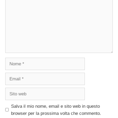
Nome
Email
Sito
web
Salva il mio nome, email e sito web in questo
browser per la prossima volta che commento.