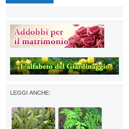
LEGGI ANCHE: