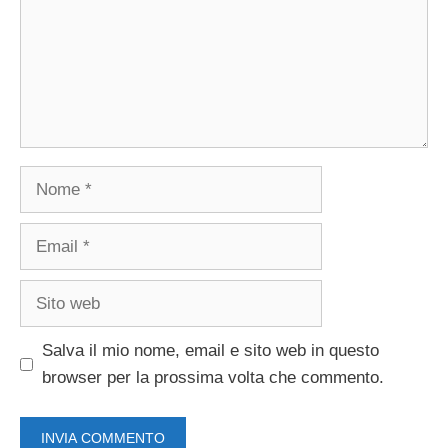
Nome
Email
Sito
web
Salva il mio nome, email e sito web in questo
browser per la prossima volta che commento.