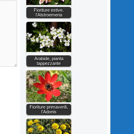
Fioriture estive.
l'Alstroemeria
Arabide, pianta
tappezzante
Fioriture primaverili,
l'Adonis