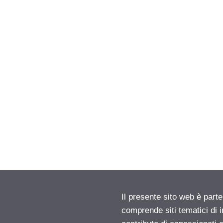
Il presente sito web è parte
comprende siti tematici di