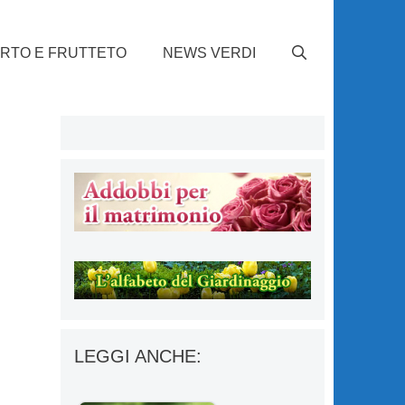
RTO E FRUTTETO
NEWS VERDI
LEGGI ANCHE: