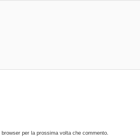
to browser per la prossima volta che commento.