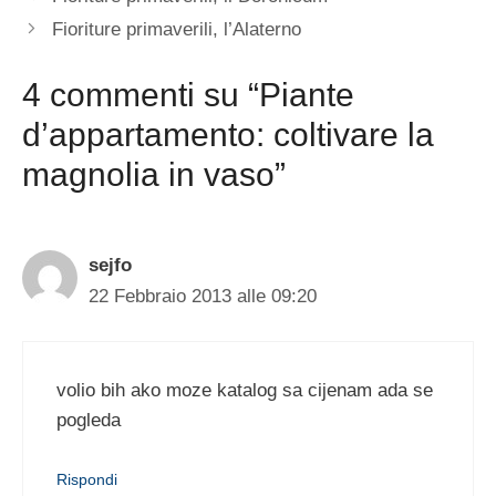
Fioriture primaverili, l’Alaterno
4 commenti su “Piante
d’appartamento: coltivare la
magnolia in vaso”
sejfo
22 Febbraio 2013 alle 09:20
volio bih ako moze katalog sa cijenam ada se
pogleda
Rispondi