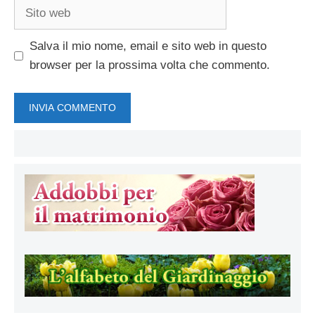
Sito
web
Salva il mio nome, email e sito web in questo
browser per la prossima volta che commento.