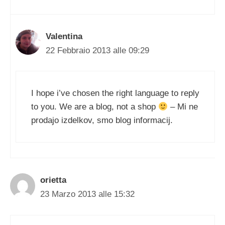
Valentina
22 Febbraio 2013 alle 09:29
I hope i’ve chosen the right language to reply
to you. We are a blog, not a shop
– Mi ne
prodajo izdelkov, smo blog informacij.
orietta
23 Marzo 2013 alle 15:32