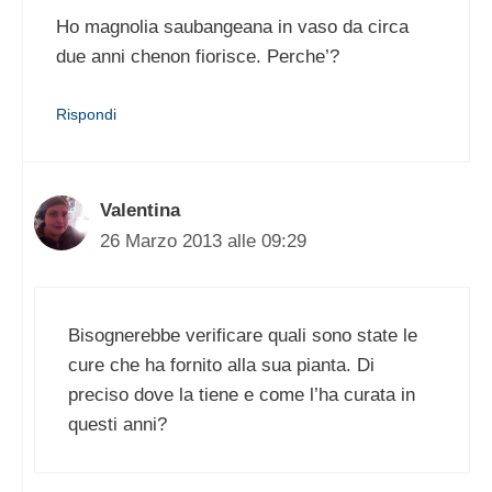
Ho magnolia saubangeana in vaso da circa
due anni chenon fiorisce. Perche’?
Rispondi
Valentina
26 Marzo 2013 alle 09:29
Bisognerebbe verificare quali sono state le
cure che ha fornito alla sua pianta. Di
preciso dove la tiene e come l’ha curata in
questi anni?