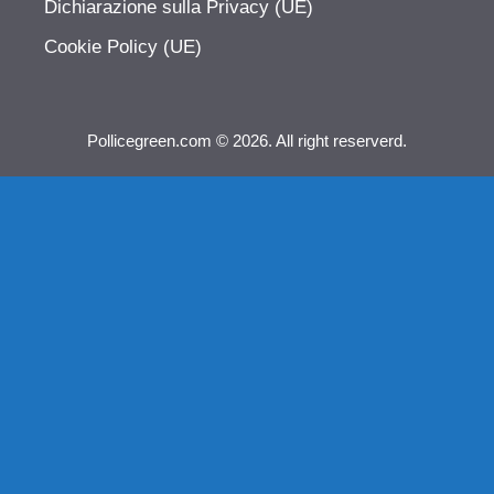
Dichiarazione sulla Privacy (UE)
Cookie Policy (UE)
Pollicegreen.com © 2026. All right reserverd.