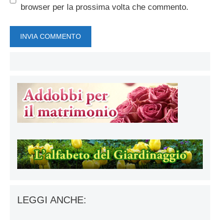
browser per la prossima volta che commento.
LEGGI ANCHE: