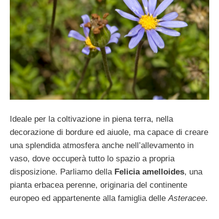
Ideale per la coltivazione in piena terra, nella
decorazione di bordure ed aiuole, ma capace di creare
una splendida atmosfera anche nell’allevamento in
vaso, dove occuperà tutto lo spazio a propria
disposizione. Parliamo della
Felicia amelloides
, una
pianta erbacea perenne, originaria del continente
europeo ed appartenente alla famiglia delle
Asteracee
.