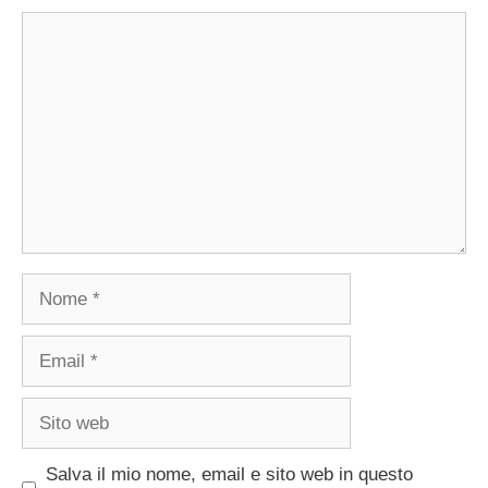
Commento
Nome
Email
Sito
web
Salva il mio nome, email e sito web in questo