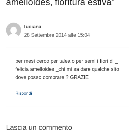
amelloides, fioritura estiva”
luciana
28 Settembre 2014 alle 15:04
per mesi cerco per talea o per semi i fiori di _
felicia amelloides _chi mi sa dare qualche sito
dove posso comprare ? GRAZIE
Rispondi
Lascia un commento