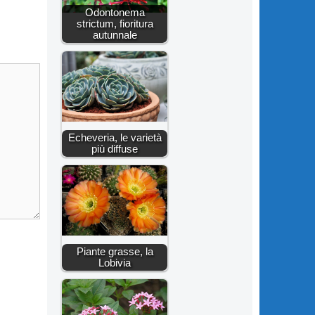
Odontonema
strictum, fioritura
autunnale
Echeveria, le varietà
più diffuse
Piante grasse, la
Lobivia