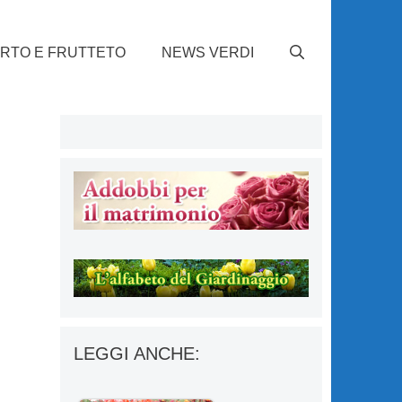
RTO E FRUTTETO
NEWS VERDI
LEGGI ANCHE: