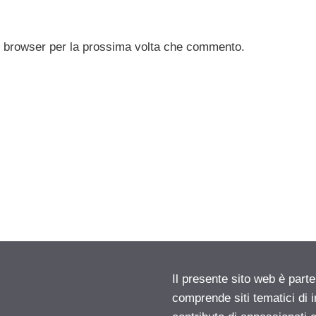
to browser per la prossima volta che commento.
Il presente sito web è parte
comprende siti tematici di