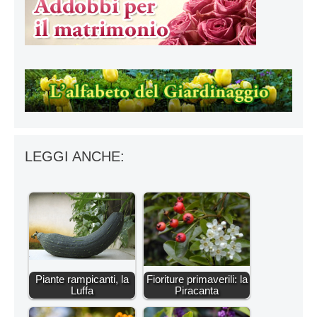
LEGGI ANCHE:
Piante rampicanti, la
Fioriture primaverili: la
Luffa
Piracanta