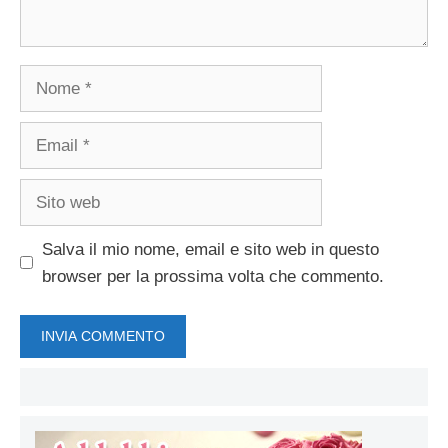
Nome
Email
Sito
web
Salva il mio nome, email e sito web in questo
browser per la prossima volta che commento.