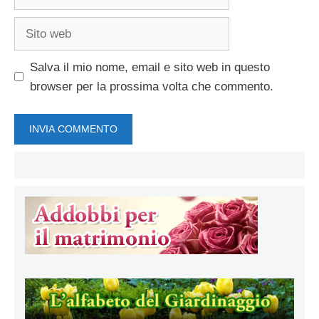
Sito
web
Salva il mio nome, email e sito web in questo
browser per la prossima volta che commento.