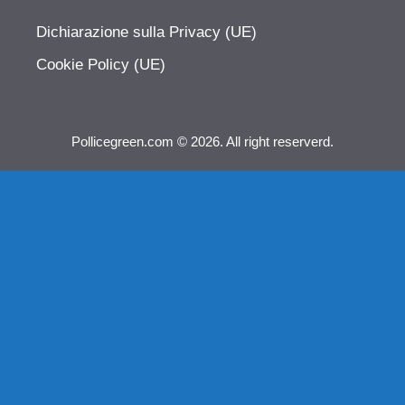
Dichiarazione sulla Privacy (UE)
Cookie Policy (UE)
Pollicegreen.com © 2026. All right reserverd.