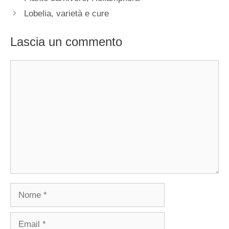
Lobelia, varietà e cure
Lascia un commento
Commento
Nome
Email