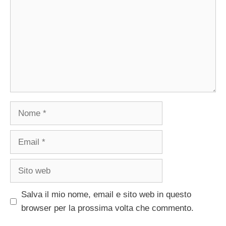
Nome
Email
Sito
web
Salva il mio nome, email e sito web in questo
browser per la prossima volta che commento.