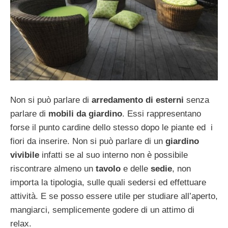
Non si può parlare di
arredamento di esterni
senza
parlare di
mobili da giardino
. Essi rappresentano
forse il punto cardine dello stesso dopo le piante ed i
fiori da inserire. Non si può parlare di un
giardino
vivibile
infatti se al suo interno non è possibile
riscontrare almeno un
tavolo
e delle
sedie
, non
importa la tipologia, sulle quali sedersi ed effettuare
attività. E se posso essere utile per studiare all’aperto,
mangiarci, semplicemente godere di un attimo di
relax.