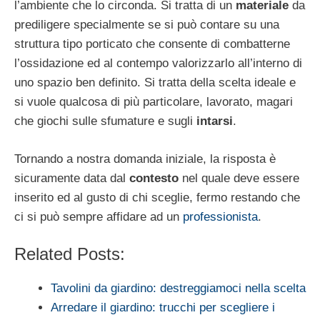
l’ambiente che lo circonda. Si tratta di un
materiale
da
prediligere specialmente se si può contare su una
struttura tipo porticato che consente di combatterne
l’ossidazione ed al contempo valorizzarlo all’interno di
uno spazio ben definito. Si tratta della scelta ideale e
si vuole qualcosa di più particolare, lavorato, magari
che giochi sulle sfumature e sugli
intarsi
.
Tornando a nostra domanda iniziale, la risposta è
sicuramente data dal
contesto
nel quale deve essere
inserito ed al gusto di chi sceglie, fermo restando che
ci si può sempre affidare ad un
professionista
.
Related Posts:
Tavolini da giardino: destreggiamoci nella scelta
Arredare il giardino: trucchi per scegliere i