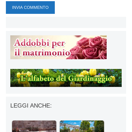
LEGGI ANCHE: