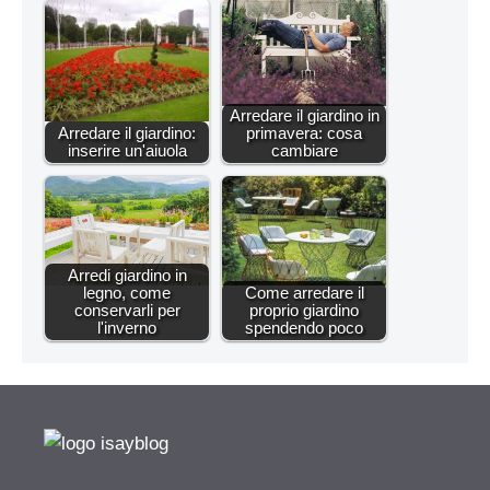
Arredare il giardino in
Arredare il giardino:
primavera: cosa
inserire un'aiuola
cambiare
Arredi giardino in
legno, come
Come arredare il
conservarli per
proprio giardino
l'inverno
spendendo poco