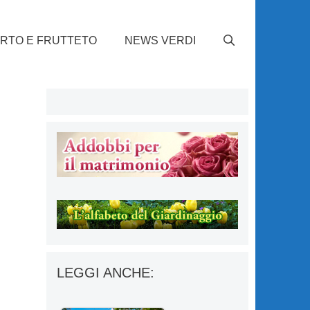
RTO E FRUTTETO
NEWS VERDI
LEGGI ANCHE: