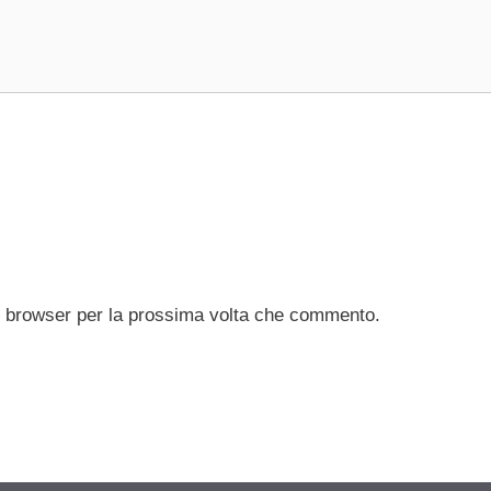
to browser per la prossima volta che commento.