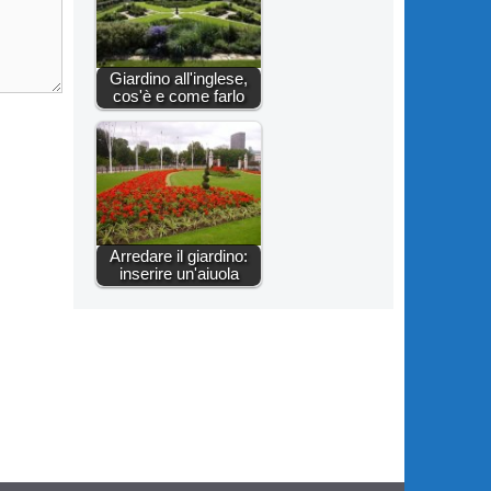
Giardino all'inglese,
cos'è e come farlo
Arredare il giardino:
inserire un'aiuola