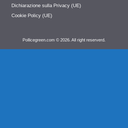
Dichiarazione sulla Privacy (UE)
Cookie Policy (UE)
Pollicegreen.com © 2026. All right reserverd.