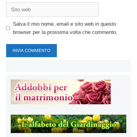
Sito
web
Salva il mio nome, email e sito web in questo
browser per la prossima volta che commento.