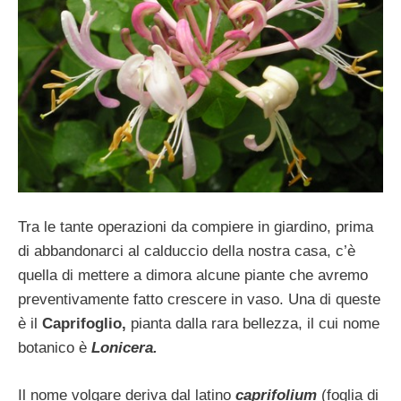
Tra le tante operazioni da compiere in giardino, prima
di abbandonarci al calduccio della nostra casa, c’è
quella di mettere a dimora alcune piante che avremo
preventivamente fatto crescere in vaso. Una di queste
è il
Caprifoglio,
pianta dalla rara bellezza, il cui nome
botanico è
Lonicera.
Il nome volgare deriva dal latino
caprifolium
(foglia di