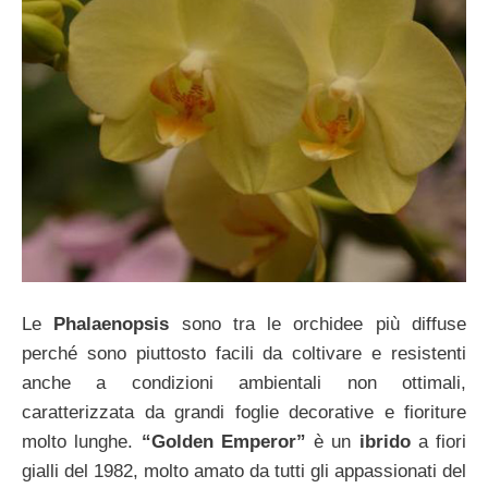
Le
Phalaenopsis
sono tra le orchidee più diffuse
perché sono piuttosto facili da coltivare e resistenti
anche a condizioni ambientali non ottimali,
caratterizzata da grandi foglie decorative e fioriture
molto lunghe.
“Golden Emperor”
è un
ibrido
a fiori
gialli del 1982, molto amato da tutti gli appassionati del