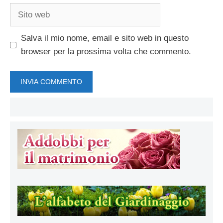
Sito
web
Salva il mio nome, email e sito web in questo
browser per la prossima volta che commento.