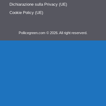
Dichiarazione sulla Privacy (UE)
Cookie Policy (UE)
Pollicegreen.com © 2026. All right reserverd.