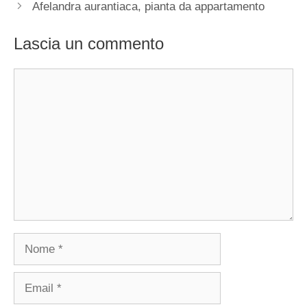
Afelandra aurantiaca, pianta da appartamento
Lascia un commento
Commento
Nome
Email