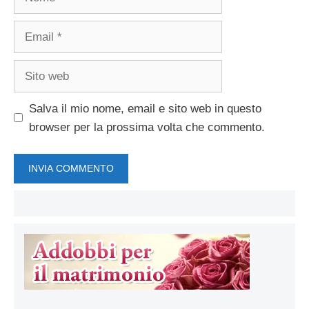
Email
Sito
web
Salva il mio nome, email e sito web in questo
browser per la prossima volta che commento.