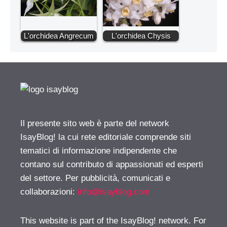
L'orchidea Angrecum
L'orchidea Chysis
Il presente sito web è parte del network
IsayBlog! la cui rete editoriale comprende siti
tematici di informazione indipendente che
contano sul contributo di appassionati ed esperti
del settore. Per pubblicità, comunicati e
collaborazioni:
info@isayblog.com
This website is part of the IsayBlog! network. For