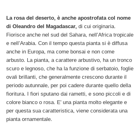
La rosa del deserto, è anche apostrofata col nome
di Oleandro del Magadascar,
di cui originaria.
Fiorisce anche nel sud del Sahara, nell’Africa tropicale
e nell’Arabia. Con il tempo questa pianta si è diffusa
anche in Europa, ma come bonsai e non come
arbusto. La pianta, a carattere arbustivo, ha un tronco
scuro e legnoso, che ha la funzione di serbatoio, foglie
ovali brillanti, che generalmente crescono durante il
periodo autunnale, per poi cadere durante quello della
fioritura. I fiori sputano dai rametti, e sono piccoli e di
colore bianco o rosa. E’ una pianta molto elegante e
per questa sua caratteristica, viene considerata una
pianta ornamentale.