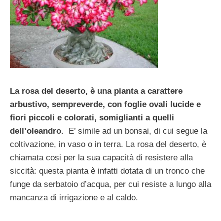
La rosa del deserto, è una pianta a carattere
arbustivo, sempreverde, con foglie ovali lucide e
fiori piccoli e colorati, somiglianti a quelli
dell’oleandro.
E’ simile ad un bonsai, di cui segue la
coltivazione, in vaso o in terra. La rosa del deserto, è
chiamata cosi per la sua capacità di resistere alla
siccità: questa pianta è infatti dotata di un tronco che
funge da serbatoio d’acqua, per cui resiste a lungo alla
mancanza di irrigazione e al caldo.