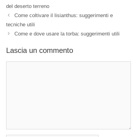
del deserto terreno
Come coltivare il lisianthus: suggerimenti e
tecniche utili
Come e dove usare la torba: suggerimenti utili
Lascia un commento
Commento