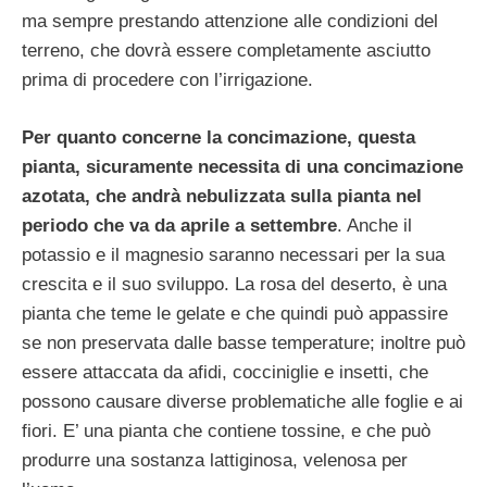
ma sempre prestando attenzione alle condizioni del
terreno, che dovrà essere completamente asciutto
prima di procedere con l’irrigazione.
Per quanto concerne la concimazione, questa
pianta, sicuramente necessita di una concimazione
azotata, che andrà nebulizzata sulla pianta nel
periodo che va da aprile a settembre
. Anche il
potassio e il magnesio saranno necessari per la sua
crescita e il suo sviluppo. La rosa del deserto, è una
pianta che teme le gelate e che quindi può appassire
se non preservata dalle basse temperature; inoltre può
essere attaccata da afidi, cocciniglie e insetti, che
possono causare diverse problematiche alle foglie e ai
fiori. E’ una pianta che contiene tossine, e che può
produrre una sostanza lattiginosa, velenosa per