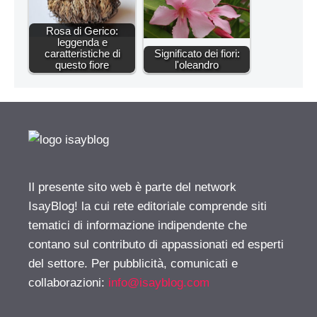
Rosa di Gerico:
leggenda e
caratteristiche di
Significato dei fiori:
questo fiore
l'oleandro
Il presente sito web è parte del network
IsayBlog! la cui rete editoriale comprende siti
tematici di informazione indipendente che
contano sul contributo di appassionati ed esperti
del settore. Per pubblicità, comunicati e
collaborazioni:
info@isayblog.com