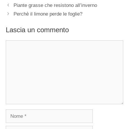
Piante grasse che resistono all’inverno
Perchè il limone perde le foglie?
Lascia un commento
Commento
Nome