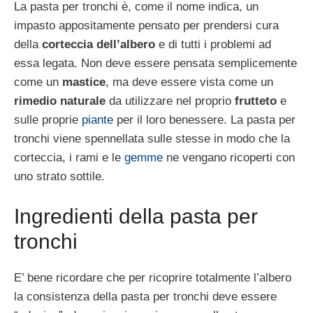
La pasta per tronchi è, come il nome indica, un
impasto appositamente pensato per prendersi cura
della
corteccia dell’albero
e di tutti i problemi ad
essa legata. Non deve essere pensata semplicemente
come un
mastice
, ma deve essere vista come un
rimedio naturale
da utilizzare nel proprio
frutteto
e
sulle proprie
piante
per il loro benessere. La pasta per
tronchi viene spennellata sulle stesse in modo che la
corteccia, i rami e le
gemme
ne vengano ricoperti con
uno strato sottile.
Ingredienti della pasta per
tronchi
E’ bene ricordare che per ricoprire totalmente l’albero
la consistenza della pasta per tronchi deve essere