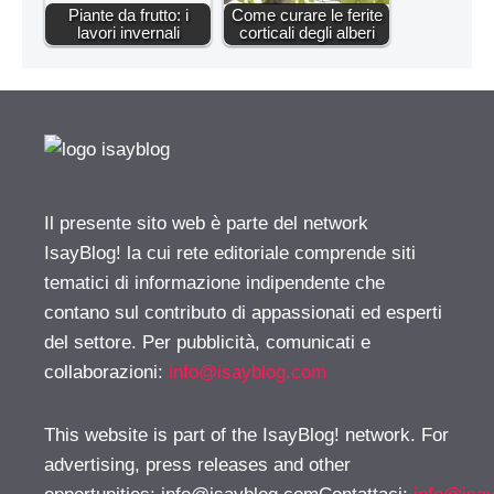
Piante da frutto: i
Come curare le ferite
lavori invernali
corticali degli alberi
Il presente sito web è parte del network
IsayBlog! la cui rete editoriale comprende siti
tematici di informazione indipendente che
contano sul contributo di appassionati ed esperti
del settore. Per pubblicità, comunicati e
collaborazioni:
info@isayblog.com
This website is part of the IsayBlog! network. For
advertising, press releases and other