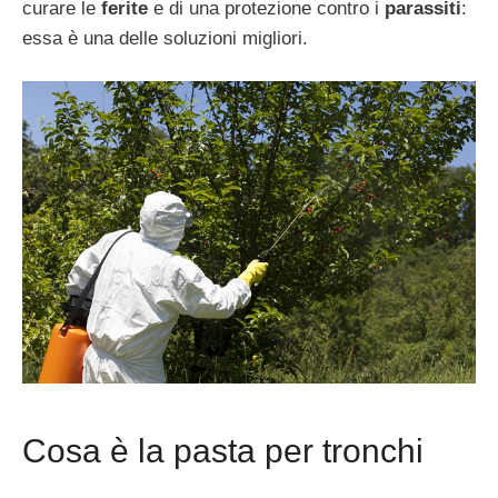
curare le
ferite
e di una protezione contro i
parassiti
:
essa è una delle soluzioni migliori.
Cosa è la pasta per tronchi