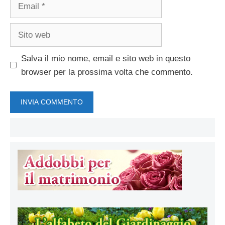
Email
Sito
web
Salva il mio nome, email e sito web in questo
browser per la prossima volta che commento.