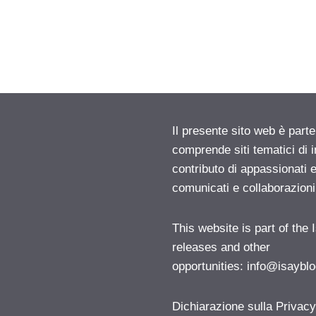
Il presente sito web è parte
comprende siti tematici di
contributo di appassionati e
comunicati e collaborazion
This website is part of the
releases and other
opportunities:
info@isayblo
Dichiarazione sulla Privac