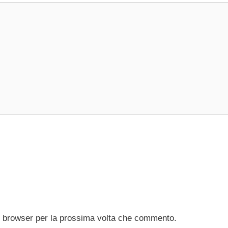
to browser per la prossima volta che commento.