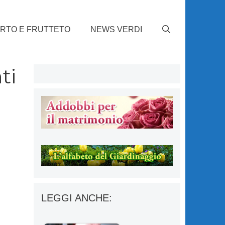
RTO E FRUTTETO
NEWS VERDI
ti
LEGGI ANCHE: