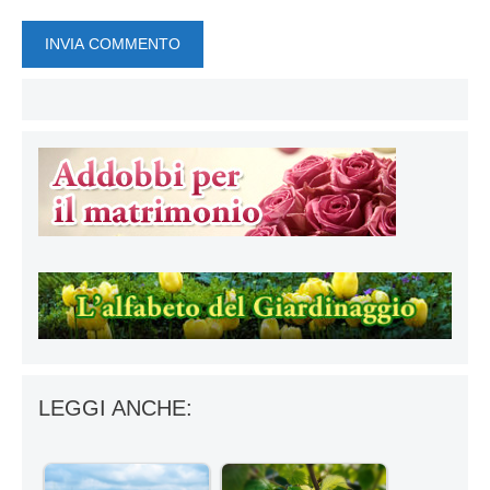
LEGGI ANCHE: