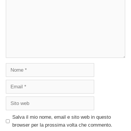
Nome
Email
Sito
web
Salva il mio nome, email e sito web in questo
browser per la prossima volta che commento.