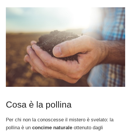
Cosa è la pollina
Per chi non la conoscesse il mistero è svelato: la
pollina è un
concime naturale
ottenuto dagli