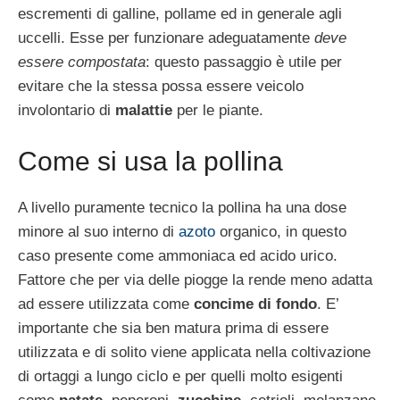
escrementi di galline, pollame ed in generale agli
uccelli. Esse per funzionare adeguatamente
deve
essere compostata
: questo passaggio è utile per
evitare che la stessa possa essere veicolo
involontario di
malattie
per le piante.
Come si usa la pollina
A livello puramente tecnico la pollina ha una dose
minore al suo interno di
azoto
organico, in questo
caso presente come ammoniaca ed acido urico.
Fattore che per via delle piogge la rende meno adatta
ad essere utilizzata come
concime di fondo
. E’
importante che sia ben matura prima di essere
utilizzata e di solito viene applicata nella coltivazione
di ortaggi a lungo ciclo e per quelli molto esigenti