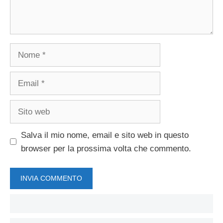
Nome
Email
Sito
web
Salva il mio nome, email e sito web in questo
browser per la prossima volta che commento.