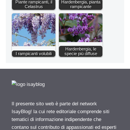
Piante rampicanti, il
Hardenbergia, pianta
Celastrus
rampicante
Hardenbergia, le
I rampicanti volubili
specie più diffuse
Il presente sito web è parte del network
IsayBlog! la cui rete editoriale comprende siti
tematici di informazione indipendente che
contano sul contributo di appassionati ed esperti