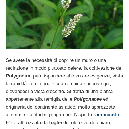
Se avete la necessità di coprire un muro o una
recinzione in modo piuttosto celere, la coltivazione del
Polygonum
può rispondere alle vostre esigenze, vista
la rapidità con la quale si arrampica sui sostegni,
elevandosi a vista d’occhio. Si tratta di una pianta
appartenente alla famiglia delle
Poligonacee
ed
originaria del continente asiatico, molto apprezzata
alle nostre altitudini proprio per l’aspetto
rampicante
.
E’ caratterizzata da
foglie
di colore verde chiaro,