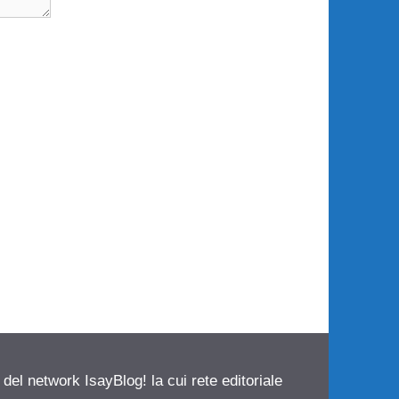
 del network IsayBlog! la cui rete editoriale