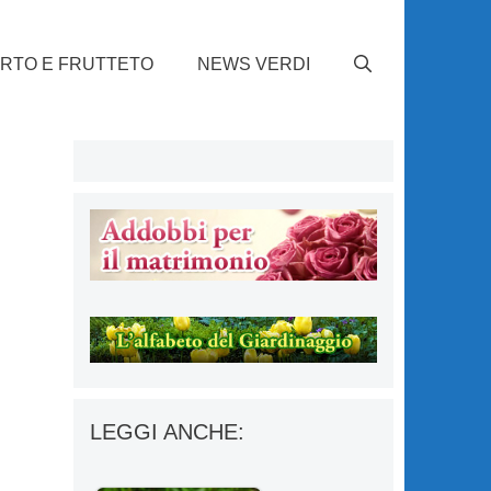
RTO E FRUTTETO
NEWS VERDI
LEGGI ANCHE: