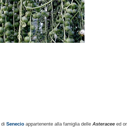
 di
Senecio
appartenente alla famiglia delle
Asteracee
ed or