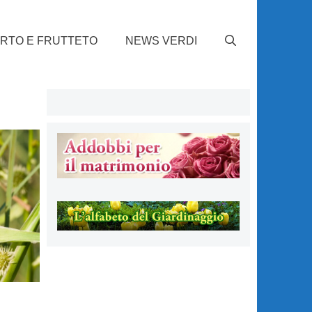
RTO E FRUTTETO
NEWS VERDI