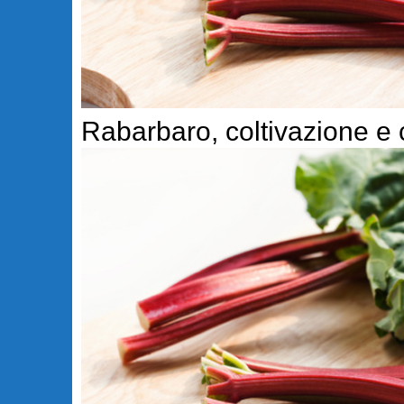
Rabarbaro, coltivazione e 