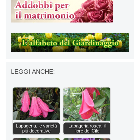
LEGGI ANCHE:
Lapageria, le varietà
Lapageria rosea, il
più decorative
fiore del Cile