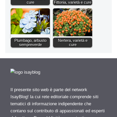
cure
Fittonia, varietà e cure
Plumbago, arbusto
Nertera, varietà e
sempreverde
cure
Il presente sito web è parte del network
IsayBlog! la cui rete editoriale comprende siti
tematici di informazione indipendente che
contano sul contributo di appassionati ed esperti