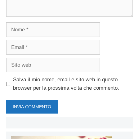
Nome
Email
Sito
web
Salva il mio nome, email e sito web in questo
browser per la prossima volta che commento.