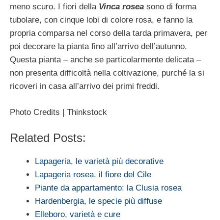
meno scuro. I fiori della
Vinca rosea
sono di forma
tubolare, con cinque lobi di colore rosa, e fanno la
propria comparsa nel corso della tarda primavera, per
poi decorare la pianta fino all’arrivo dell’autunno.
Questa pianta – anche se particolarmente delicata –
non presenta difficoltà nella coltivazione, purché la si
ricoveri in casa all’arrivo dei primi freddi.
Photo Credits | Thinkstock
Related Posts:
Lapageria, le varietà più decorative
Lapageria rosea, il fiore del Cile
Piante da appartamento: la Clusia rosea
Hardenbergia, le specie più diffuse
Elleboro, varietà e cure