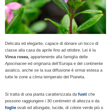
Delicata ed elegante, capace di donare un tocco di
classe alla casa da aprile fino ad ottobre. Lei è la
Vinca rosea,
appartenente alla famiglia delle
Apocinacee
ed originaria dell’Europa e del continente
asiatico, anche se la sua diffusione è ormai estesa a
tutte le zone a clima temperato del Pianeta.
Si tratta di una pianta caratterizzata da
fusti
che
possono raggiungere i 30 centimetri di altezza e da
foglie
ovali ed allungate, lucide, di colore verde più o