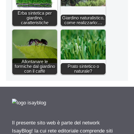
Erba sintetica per
giardino,
Giardino naturalistico,
caratteristiche
come realizzarlo:…
Allontanare le
formiche dal giardino
Prato sintetico o
con il caffè
naturale?
Il presente sito web è parte del network
IsayBlog! la cui rete editoriale comprende siti