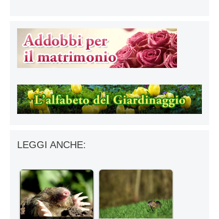
LEGGI ANCHE: