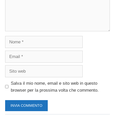
Nome
Email
Sito
web
Salva il mio nome, email e sito web in questo
browser per la prossima volta che commento.