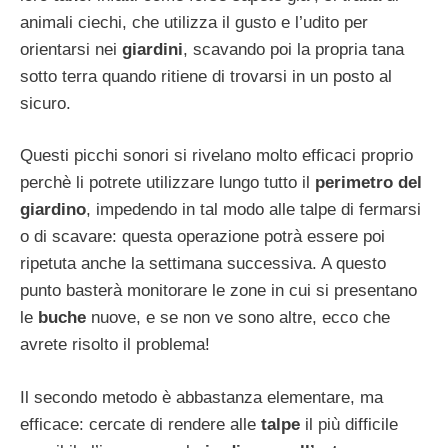
animali ciechi, che utilizza il gusto e l’udito per
orientarsi nei
giardini
, scavando poi la propria tana
sotto terra quando ritiene di trovarsi in un posto al
sicuro.
Questi picchi sonori si rivelano molto efficaci proprio
perchè li potrete utilizzare lungo tutto il
perimetro del
giardino
, impedendo in tal modo alle talpe di fermarsi
o di scavare: questa operazione potrà essere poi
ripetuta anche la settimana successiva. A questo
punto basterà monitorare le zone in cui si presentano
le
buche
nuove, e se non ve sono altre, ecco che
avrete risolto il problema!
Il secondo metodo è abbastanza elementare, ma
efficace: cercate di rendere alle
talpe
il più difficile