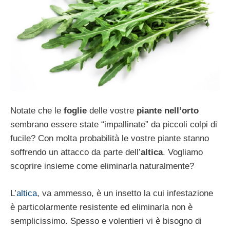
Notate che le
foglie
delle vostre
piante nell’orto
sembrano essere state “impallinate” da piccoli colpi di
fucile? Con molta probabilità le vostre piante stanno
soffrendo un attacco da parte dell’
altica
. Vogliamo
scoprire insieme come eliminarla naturalmente?
L’
altica
, va ammesso, è un insetto la cui infestazione
è particolarmente resistente ed eliminarla non è
semplicissimo. Spesso e volentieri vi è bisogno di