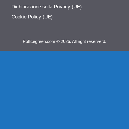
Dichiarazione sulla Privacy (UE)
Cookie Policy (UE)
Pollicegreen.com © 2026. All right reserverd.