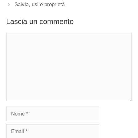
Salvia, usi e proprietà
Lascia un commento
Commento
Nome
Email