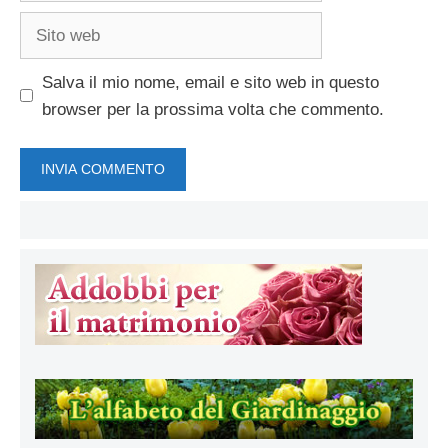
Sito
web
Salva il mio nome, email e sito web in questo
browser per la prossima volta che commento.