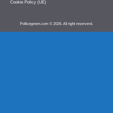
Cookie Policy (UE)
Pollicegreen.com © 2026. All right reserverd.