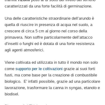
caratterizzati da una forte facilità di germinazione.
Una delle caratteristiche straordinarie dell’arundo è
quella di riuscire in presenza di acqua nel suolo, a
crescere di circa 5 cm al giorno nel corso della
primavera. Non soffre particolarmente dell’attacco
d’insetti o funghi ed è dotata di una forte resistenza
agli agenti atmosferici.
Viene coltivata ed utilizzata in tutto il mondo non solo
come
supporto per le coltivazioni
grazie ai suoi forti
fusti, ma come base per la creazione di combustibile
biologico. E’ infatti possibile, grazie ad una particolare
lavorazione, trasformare la canna in syngas, etanolo e
biodisel.