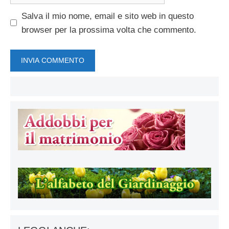
web
Salva il mio nome, email e sito web in questo
browser per la prossima volta che commento.