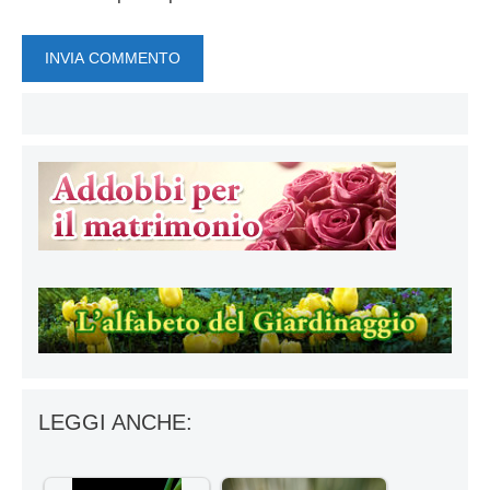
LEGGI ANCHE: