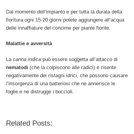
Dal momento dell’impianto e per tutta la durata della
fioritura ogni 15-20 giorni potete aggiungere all’acqua
delle innaffiature del concime per piante fiorite.
Malattie e avversità
La
canna indica
può essere soggetta all’attacco di
nematodi
(che la colpiscono alle radici) e risente
negativamente dei ristagni idrici, che possono causare
l’insorgenza di una batteriosi che ne annerisce le
foglie e ne distrugge i boccioli.
Related Posts: