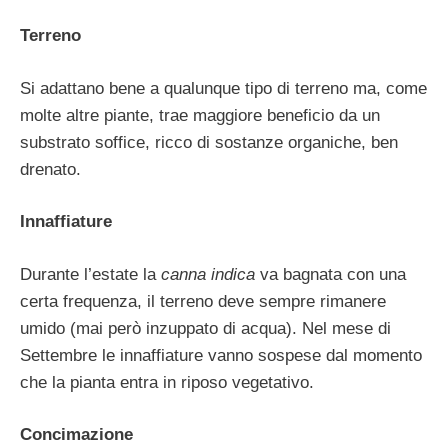
Terreno
Si adattano bene a qualunque tipo di terreno ma, come
molte altre piante, trae maggiore beneficio da un
substrato soffice, ricco di sostanze organiche, ben
drenato.
Innaffiature
Durante
l’estate la
canna indica
va bagnata con una
certa frequenza, il terreno deve sempre rimanere
umido (mai però inzuppato di acqua). Nel mese di
Settembre le innaffiature vanno sospese dal momento
che la pianta entra in riposo vegetativo.
Concimazione