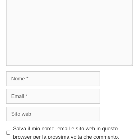
Commento
Nome
Email
Sito
web
Salva il mio nome, email e sito web in questo
browser per la prossima volta che commento.