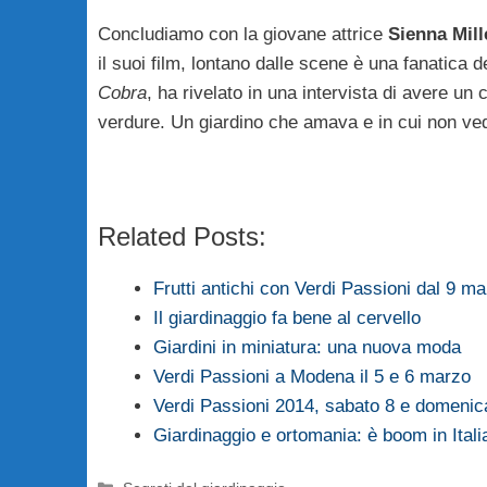
Concludiamo con la giovane attrice
Sienna Mill
il suoi film, lontano dalle scene è una fanatica 
Cobra
, ha rivelato in una intervista di avere un
verdure. Un giardino che amava e in cui non vede
Related Posts:
Frutti antichi con Verdi Passioni dal 9 m
Il giardinaggio fa bene al cervello
Giardini in miniatura: una nuova moda
Verdi Passioni a Modena il 5 e 6 marzo
Verdi Passioni 2014, sabato 8 e domeni
Giardinaggio e ortomania: è boom in Ital