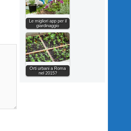
Le migliori app per il
giardinaggio
Orti urbani a Roma
nel 2015?