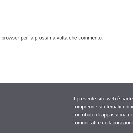
to browser per la prossima volta che commento.
Il presente sito web è parte
comprende siti tematici di
contributo di appassionati e
comunicati e collaborazion