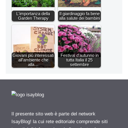
L'importanza della
Il giardinaggio fa bene
Garden Therapy
alla salute dei bambini
Giovani più interessati
Festival d'autunno in
all'ambiente che
tutta Italia il 25
alla…
settembre
Il presente sito web è parte del network
IsayBlog! la cui rete editoriale comprende siti