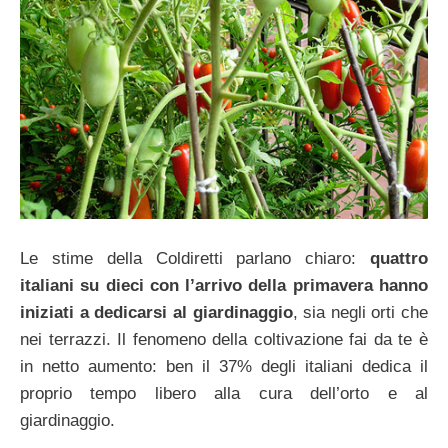
Le stime della Coldiretti parlano chiaro:
quattro
italiani su dieci con l’arrivo della primavera hanno
iniziati a dedicarsi al giardinaggio
, sia negli orti che
nei terrazzi. Il fenomeno della coltivazione fai da te è
in netto aumento: ben il 37% degli italiani dedica il
proprio tempo libero alla cura dell’orto e al
giardinaggio.