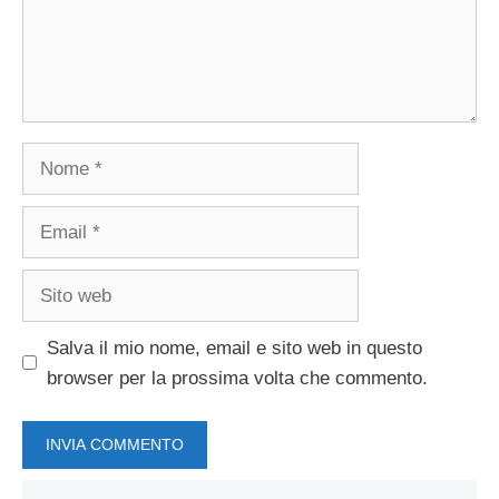
Nome
Email
Sito
web
Salva il mio nome, email e sito web in questo
browser per la prossima volta che commento.