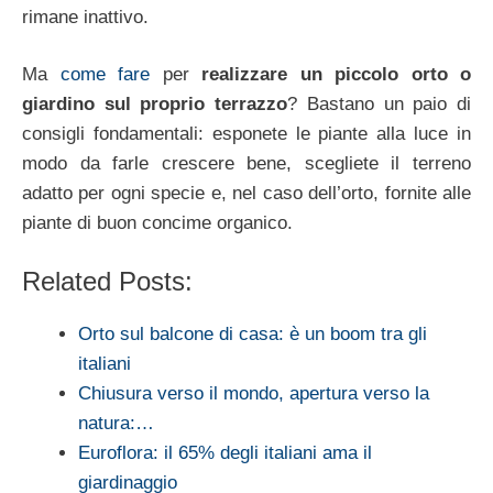
rimane inattivo.
Ma
come fare
per
realizzare un piccolo orto o
giardino sul proprio terrazzo
? Bastano un paio di
consigli fondamentali: esponete le piante alla luce in
modo da farle crescere bene, scegliete il terreno
adatto per ogni specie e, nel caso dell’orto, fornite alle
piante di buon concime organico.
Related Posts:
Orto sul balcone di casa: è un boom tra gli
italiani
Chiusura verso il mondo, apertura verso la
natura:…
Euroflora: il 65% degli italiani ama il
giardinaggio