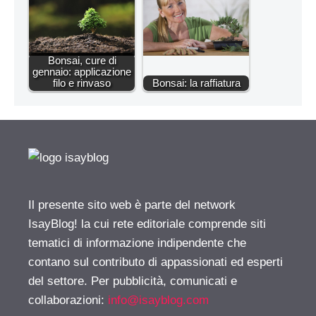
Bonsai, cure di
gennaio: applicazione
filo e rinvaso
Bonsai: la raffiatura
Il presente sito web è parte del network
IsayBlog! la cui rete editoriale comprende siti
tematici di informazione indipendente che
contano sul contributo di appassionati ed esperti
del settore. Per pubblicità, comunicati e
collaborazioni:
info@isayblog.com