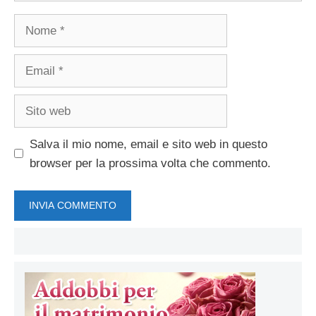
Nome
Email
Sito
web
Salva il mio nome, email e sito web in questo
browser per la prossima volta che commento.