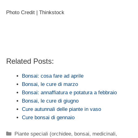
Photo Credit | Thinkstock
Related Posts:
Bonsai: cosa fare ad aprile
Bonsai, le cure di marzo
Bonsai: annaffiatura e potatura a febbraio
Bonsai, le cure di giugno
Cure autunnali delle piante in vaso
Cure bonsai di gennaio
Categorie
Piante speciali (orchidee, bonsai, medicinali,