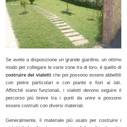
Se avete a disposizione un grande giardino, un ottimo
modo per collegare le varie zone tra di loro, è quello di
costruire dei vialetti
che poi possono essere abbelliti
con pietre particolari e con piante e fiori ai lati.
Affinché siano funzionali, i
vialetti
devono seguire il
percorso più breve tra i punti da unire e possono
essere costruiti con diversi materiali.
Generalmente, il materiale più usato per
costruire i