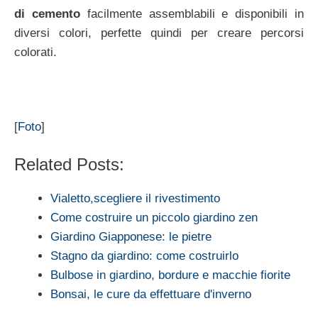
di cemento
facilmente assemblabili e disponibili in
diversi colori, perfette quindi per creare percorsi
colorati.
[
Foto
]
Related Posts:
Vialetto,scegliere il rivestimento
Come costruire un piccolo giardino zen
Giardino Giapponese: le pietre
Stagno da giardino: come costruirlo
Bulbose in giardino, bordure e macchie fiorite
Bonsai, le cure da effettuare d'inverno