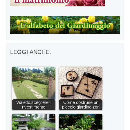
LEGGI ANCHE:
Vialetto,scegliere il
Come costruire un
rivestimento
piccolo giardino zen