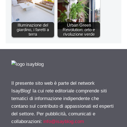
Illuminazione del
Urban Green
giardino, i faretti a
Revolution: orto e
terra
rivoluzione verde
Il presente sito web è parte del network
IsayBlog! la cui rete editoriale comprende siti
tematici di informazione indipendente che
contano sul contributo di appassionati ed esperti
del settore. Per pubblicità, comunicati e
collaborazioni:
info@isayblog.com