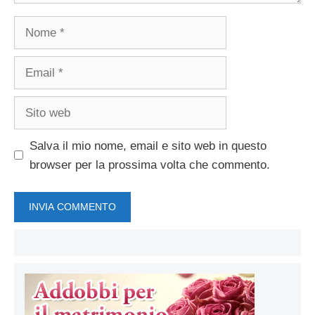
Nome
Email
Sito
web
Salva il mio nome, email e sito web in questo
browser per la prossima volta che commento.